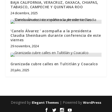
BAJA CALIFORNIA, VERACRUZ, OAXACA, CHIAPAS,
TABASCO, CAMPECHE Y QUINTANA ROO
24 diciembre, 2025
‘Canelo Álvarez ’ acompaña a la presidenta
Claudia Sheinbaum durante conferencia de este
viernes
29 noviembre, 2024
Granizada cubre calles en Tultitlán y Coacalco
20 julio, 2025
Designed by
| Powered by
Elegant Themes
WordPress