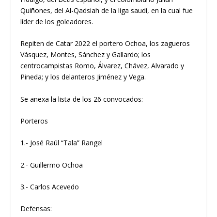
Quiñones, del Al-Qadsiah de la liga saudí, en la cual fue
líder de los goleadores.
Repiten de Catar 2022 el portero Ochoa, los zagueros
Vásquez, Montes, Sánchez y Gallardo; los
centrocampistas Romo, Álvarez, Chávez, Alvarado y
Pineda; y los delanteros Jiménez y Vega.
Se anexa la lista de los 26 convocados:
Porteros
1.- José Raúl “Tala” Rangel
2.- Guillermo Ochoa
3.- Carlos Acevedo
Defensas: