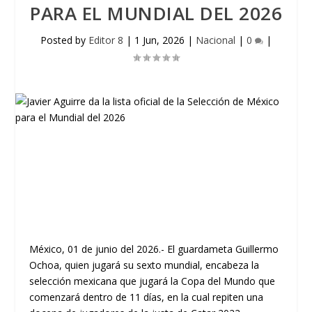
PARA EL MUNDIAL DEL 2026
Posted by
Editor 8
|
1 Jun, 2026
|
Nacional
|
0
|
México, 01 de junio del 2026.- El guardameta Guillermo
Ochoa, quien jugará su sexto mundial, encabeza la
selección mexicana que jugará la Copa del Mundo que
comenzará dentro de 11 días, en la cual repiten una