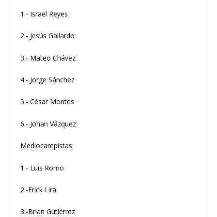
1.- Israel Reyes
2.- Jesús Gallardo
3.- Mateo Chávez
4.- Jorge Sánchez
5.- César Montes
6.- Johan Vázquez
Mediocampistas:
1.- Luis Romo
2.-Erick Lira
3.-Brian Gutiérrez