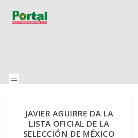
JAVIER AGUIRRE DA LA
LISTA OFICIAL DE LA
SELECCIÓN DE MÉXICO