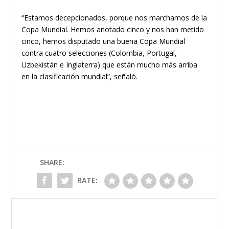
“Estamos decepcionados, porque nos marchamos de la
Copa Mundial. Hemos anotado cinco y nos han metido
cinco, hemos disputado una buena Copa Mundial
contra cuatro selecciones (Colombia, Portugal,
Uzbekistán e Inglaterra) que están mucho más arriba
en la clasificación mundial”, señaló.
SHARE:
RATE: