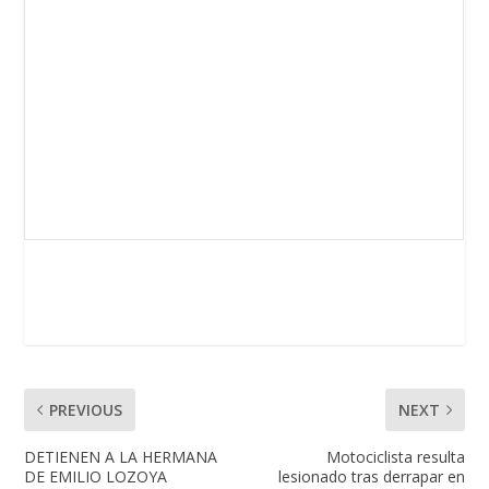
PREVIOUS
NEXT
DETIENEN A LA HERMANA
Motociclista resulta
DE EMILIO LOZOYA
lesionado tras derrapar en