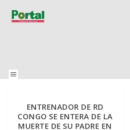
ENTRENADOR DE RD
CONGO SE ENTERA DE LA
MUERTE DE SU PADRE EN