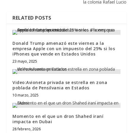
la colonia Rafael Lucio
RELATED POSTS
Donald Trump amenazó este viernes a la
empresa Apple con un impuesto del 25% si los
iPhones que vende en Estados Unidos
23 mayo, 2025
Video:Avioneta privada se estrella en zona
poblada de Pensilvania en Estados
10 marzo, 2025
Momento en el que un dron Shahed iraní
impacta en Dubai
28 febrero, 2026