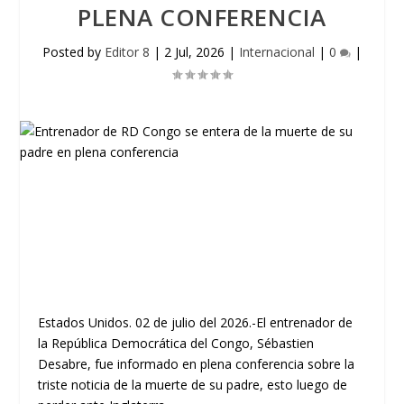
PLENA CONFERENCIA
Posted by
Editor 8
|
2 Jul, 2026
|
Internacional
|
0
|
Estados Unidos. 02 de julio del 2026.-El entrenador de
la República Democrática del Congo, Sébastien
Desabre, fue informado en plena conferencia sobre la
triste noticia de la muerte de su padre, esto luego de