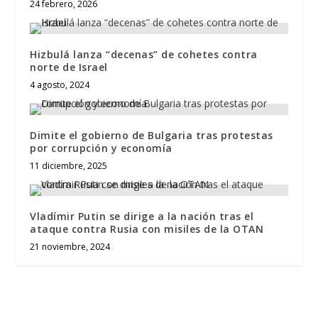
24 febrero, 2026
Hizbulá lanza “decenas” de cohetes contra
norte de Israel
4 agosto, 2024
Dimite el gobierno de Bulgaria tras protestas
por corrupción y economía
11 diciembre, 2025
Vladímir Putin se dirige a la nación tras el
ataque contra Rusia con misiles de la OTAN
21 noviembre, 2024