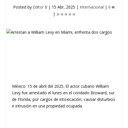
Posted by
Editor 8
|
15 Abr, 2025
|
Internacional
|
0
|
México. 15 de abril del 2025.-El actor cubano William
Levy fue arrestado el lunes en el condado Broward, sur
de Florida, por cargos de intoxicación, causar disturbios
e intrusión en una propiedad ocupada.