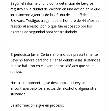
Según el informe difundido, la detención de Levy se
registró en la ciudad de Weston en una acción en la que
intervinieron agentes de la Oficina del Sheriff de
Broward. Testigos alegan que el hombre de 44 años se
resistió al arresto, por lo que fue esposado por los
agentes de seguridad para ser trasladado.
El periodista Javier Ceriani informó que presuntamente
Levy no tendrá derecho a fianza debido a las sustancias
que se hallaron en el examen toxicológico que se le
realizó.
Hasta los momentos, se desconoce si Levy se
encontraba bajo los efectos del alcohol o alguna otra
sustancia.
La información sigue en proceso.