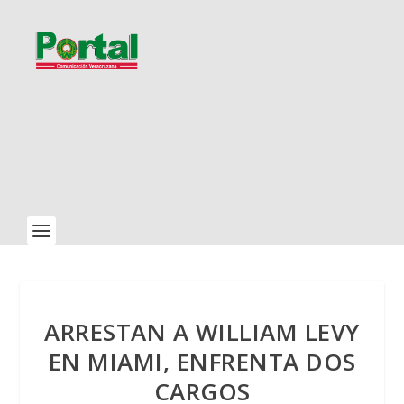
ARRESTAN A WILLIAM LEVY
EN MIAMI, ENFRENTA DOS
CARGOS