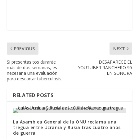
PREVIOUS
NEXT
Si presentas tos durante
DESAPARECE EL
más de dos semanas, es
YOUTUBER RANCHERO 95
necesaria una evaluación
EN SONORA
para descartar tuberculosis.
RELATED POSTS
La Asamblea General de la ONU reclama una
tregua entre Ucrania y Rusia tras cuatro años
de guerra