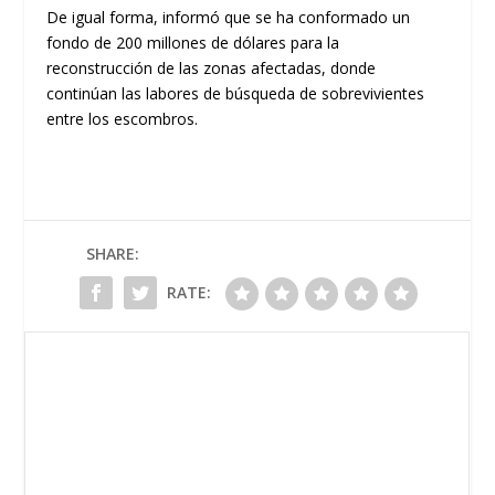
De igual forma, informó que se ha conformado un
fondo de 200 millones de dólares para la
reconstrucción de las zonas afectadas, donde
continúan las labores de búsqueda de sobrevivientes
entre los escombros.
SHARE:
RATE: