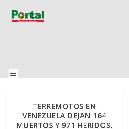
TERREMOTOS EN
VENEZUELA DEJAN 164
MUERTOS Y 971 HERIDOS.