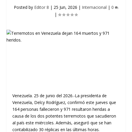
Posted by
Editor 8
|
25 Jun, 2026
|
Internacional
|
0
|
Venezuela. 25 de junio del 2026.-La presidenta de
Venezuela, Delcy Rodríguez, confirmó este jueves que
164 personas fallecieron y 971 resultaron heridas a
causa de los dos potentes terremotos que sacudieron
al país este miércoles. Además, aseguró que se han
contabilizado 30 réplicas en las últimas horas.