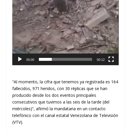
00:00
00:12
“Al momento, la cifra que tenemos ya registrada es 164
fallecidos, 971 heridos, con 30 réplicas que se han
producido desde los dos eventos principales
consecutivos que tuvimos a las seis de la tarde (del
miércoles)”, afirmó la mandataria en un contacto
telefónico con el canal estatal Venezolana de Televisión
(VTV).