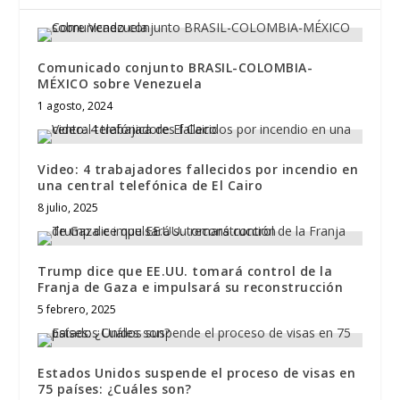
Comunicado conjunto BRASIL-COLOMBIA-
MÉXICO sobre Venezuela
1 agosto, 2024
Video: 4 trabajadores fallecidos por incendio en
una central telefónica de El Cairo
8 julio, 2025
Trump dice que EE.UU. tomará control de la
Franja de Gaza e impulsará su reconstrucción
5 febrero, 2025
Estados Unidos suspende el proceso de visas en
75 países: ¿Cuáles son?