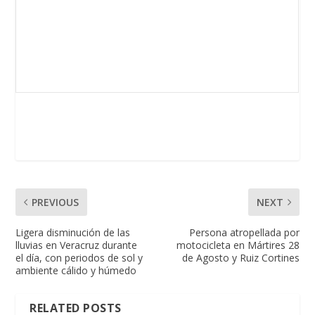
PREVIOUS
NEXT
Ligera disminución de las
Persona atropellada por
lluvias en Veracruz durante
motocicleta en Mártires 28
el día, con periodos de sol y
de Agosto y Ruiz Cortines
ambiente cálido y húmedo
RELATED POSTS