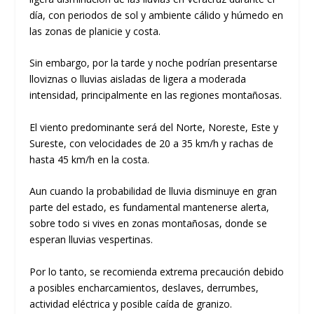
día, con periodos de sol y ambiente cálido y húmedo en
las zonas de planicie y costa.
Sin embargo, por la tarde y noche podrían presentarse
lloviznas o lluvias aisladas de ligera a moderada
intensidad, principalmente en las regiones montañosas.
El viento predominante será del Norte, Noreste, Este y
Sureste, con velocidades de 20 a 35 km/h y rachas de
hasta 45 km/h en la costa.
Aun cuando la probabilidad de lluvia disminuye en gran
parte del estado, es fundamental mantenerse alerta,
sobre todo si vives en zonas montañosas, donde se
esperan lluvias vespertinas.
Por lo tanto, se recomienda extrema precaución debido
a posibles encharcamientos, deslaves, derrumbes,
actividad eléctrica y posible caída de granizo.