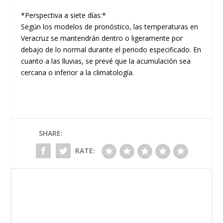
*Perspectiva a siete días:*
Según los modelos de pronóstico, las temperaturas en
Veracruz se mantendrán dentro o ligeramente por
debajo de lo normal durante el periodo especificado. En
cuanto a las lluvias, se prevé que la acumulación sea
cercana o inferior a la climatología.
SHARE:
RATE: