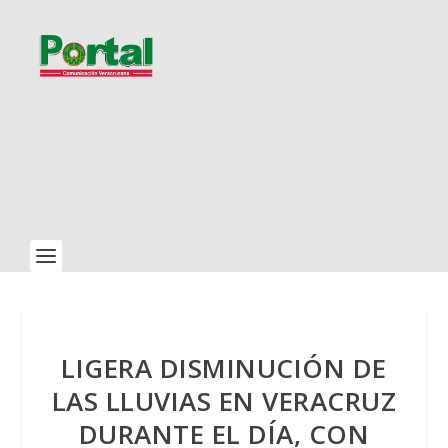
LIGERA DISMINUCIÓN DE
LAS LLUVIAS EN VERACRUZ
DURANTE EL DÍA, CON