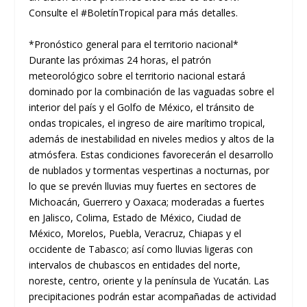
Consulte el #BoletínTropical para más detalles.
*Pronóstico general para el territorio nacional*
Durante las próximas 24 horas, el patrón
meteorológico sobre el territorio nacional estará
dominado por la combinación de las vaguadas sobre el
interior del país y el Golfo de México, el tránsito de
ondas tropicales, el ingreso de aire marítimo tropical,
además de inestabilidad en niveles medios y altos de la
atmósfera. Estas condiciones favorecerán el desarrollo
de nublados y tormentas vespertinas a nocturnas, por
lo que se prevén lluvias muy fuertes en sectores de
Michoacán, Guerrero y Oaxaca; moderadas a fuertes
en Jalisco, Colima, Estado de México, Ciudad de
México, Morelos, Puebla, Veracruz, Chiapas y el
occidente de Tabasco; así como lluvias ligeras con
intervalos de chubascos en entidades del norte,
noreste, centro, oriente y la península de Yucatán. Las
precipitaciones podrán estar acompañadas de actividad