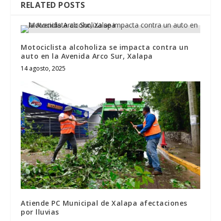
RELATED POSTS
Motociclista alcoholiza se impacta contra un
auto en la Avenida Arco Sur, Xalapa
14 agosto, 2025
Atiende PC Municipal de Xalapa afectaciones
por lluvias