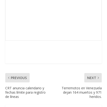
PREVIOUS
NEXT
CRT anuncia calendario y
Terremotos en Venezuela
fechas límite para registro
dejan 164 muertos y 971
de líneas
heridos.