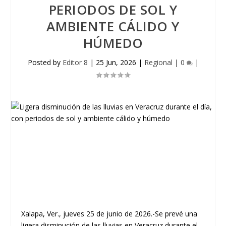
PERIODOS DE SOL Y
AMBIENTE CÁLIDO Y
HÚMEDO
Posted by
Editor 8
|
25 Jun, 2026
|
Regional
|
0
|
Xalapa, Ver., jueves 25 de junio de 2026.-Se prevé una
ligera disminución de las lluvias en Veracruz durante el