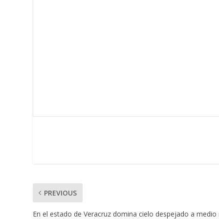
PREVIOUS
En el estado de Veracruz domina cielo despejado a medio 