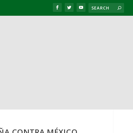
ÑA CONTRA MÉXICO