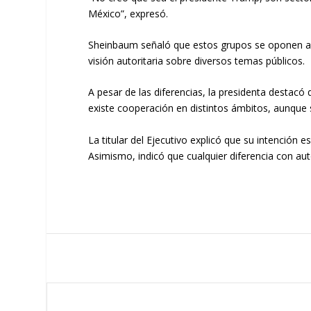
México”, expresó.
Sheinbaum señaló que estos grupos se oponen a l
visión autoritaria sobre diversos temas públicos.
A pesar de las diferencias, la presidenta destac
existe cooperación en distintos ámbitos, aunque 
La titular del Ejecutivo explicó que su intención 
Asimismo, indicó que cualquier diferencia con au