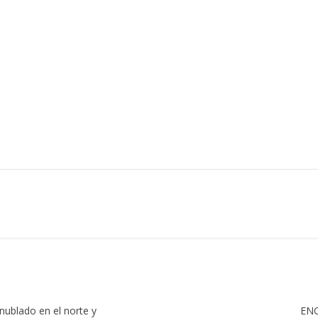
nublado en el norte y
ENC