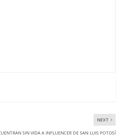
NEXT
UENTRAN SIN VIDA A INFLUENCER DE SAN LUIS POTOSÍ