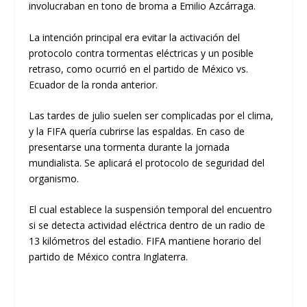
involucraban en tono de broma a Emilio Azcárraga.
La intención principal era evitar la activación del
protocolo contra tormentas eléctricas y un posible
retraso, como ocurrió en el partido de México vs.
Ecuador de la ronda anterior.
Las tardes de julio suelen ser complicadas por el clima,
y la FIFA quería cubrirse las espaldas. En caso de
presentarse una tormenta durante la jornada
mundialista. Se aplicará el protocolo de seguridad del
organismo.
El cual establece la suspensión temporal del encuentro
si se detecta actividad eléctrica dentro de un radio de
13 kilómetros del estadio. FIFA mantiene horario del
partido de México contra Inglaterra.