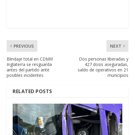
PREVIOUS
NEXT
Blindaje total en CDMX!
Dos personas liberadas y
Inglaterra se resguarda
427 dosis aseguradas,
antes del partido ante
saldo de operativos en 21
posibles incidentes
municipios
RELATED POSTS