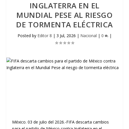
INGLATERRA EN EL
MUNDIAL PESE AL RIESGO
DE TORMENTA ELÉCTRICA
Posted by
Editor 8
|
3 Jul, 2026
|
Nacional
|
0
|
México. 03 de julio del 2026.-FIFA descarta cambios
para el partido de México contra Inglaterra en el