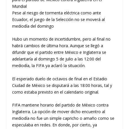
Mundial
Pese al riesgo de tormenta eléctrica como ante
Ecuador, el juego de la Selección no se moverá al
mediodía del domingo
Hubo un momento de incertidumbre, pero al final no
habrá cambios de última hora. Aunque se llegó a
difundir que el partido entre México e Inglaterra se
adelantaría al domingo 5 de julio a las 12:00 del
mediodía, la FIFA ya aclaró la situación.
El esperado duelo de octavos de final en el Estadio
Ciudad de México se disputará a las 18:00 horas, tal y
como estaba previsto en el calendario original.
FIFA mantiene horario del partido de México contra
Inglaterra. La opción de mover dicho encuentro al
mediodía no fue un simple capricho o amaño como se
especulaba en redes. En donde, por cierto, ya