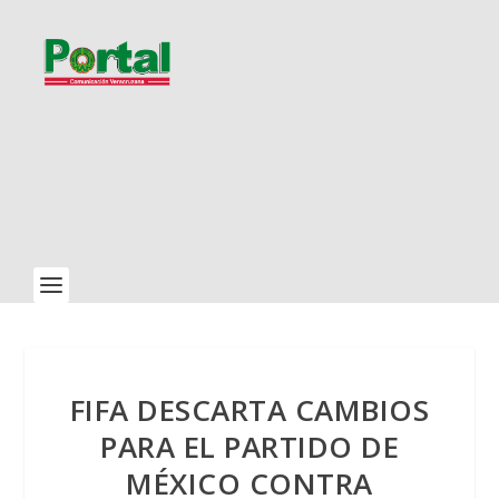
FIFA DESCARTA CAMBIOS
PARA EL PARTIDO DE
MÉXICO CONTRA