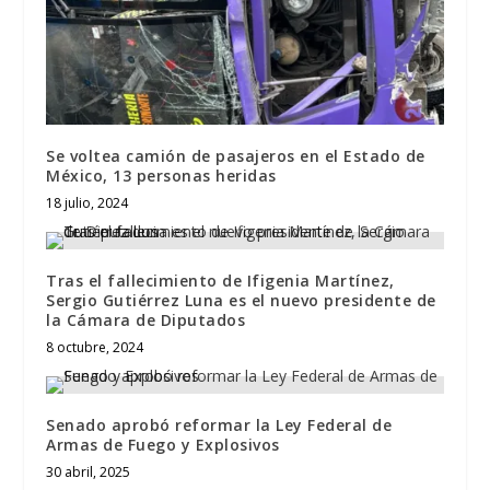
Se voltea camión de pasajeros en el Estado de
México, 13 personas heridas
18 julio, 2024
Tras el fallecimiento de Ifigenia Martínez,
Sergio Gutiérrez Luna es el nuevo presidente de
la Cámara de Diputados
8 octubre, 2024
Senado aprobó reformar la Ley Federal de
Armas de Fuego y Explosivos
30 abril, 2025