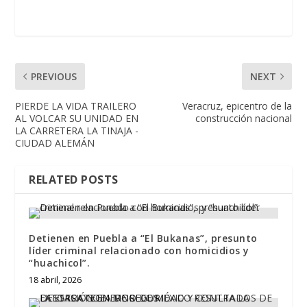
PREVIOUS
NEXT
PIERDE LA VIDA TRAILERO
Veracruz, epicentro de la
AL VOLCAR SU UNIDAD EN
construcción nacional
LA CARRETERA LA TINAJA -
CIUDAD ALEMÁN
RELATED POSTS
Detienen en Puebla a “El Bukanas”, presunto
líder criminal relacionado con homicidios y
“huachicol”.
18 abril, 2026