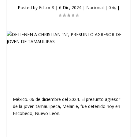
Posted by
Editor 8
|
6 Dic, 2024
|
Nacional
|
0
|
México. 06 de diciembre del 2024.-El presunto agresor
de la joven tamaulipeca, Melanie, fue detenido hoy en
Escobedo, Nuevo León.