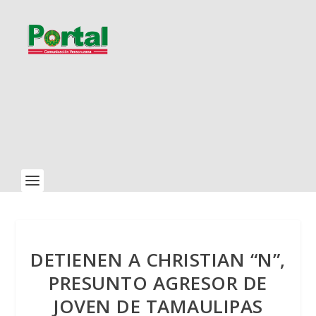
DETIENEN A CHRISTIAN “N”,
PRESUNTO AGRESOR DE
JOVEN DE TAMAULIPAS