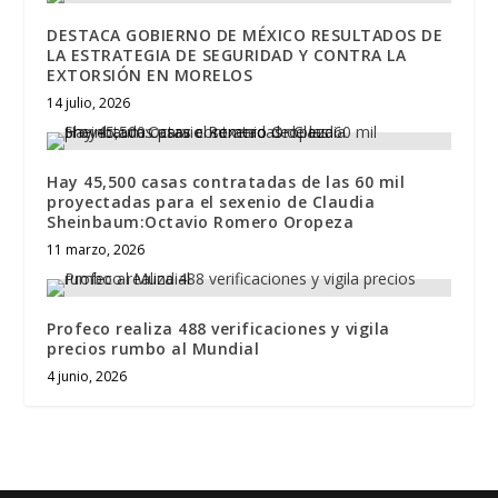
DESTACA GOBIERNO DE MÉXICO RESULTADOS DE
LA ESTRATEGIA DE SEGURIDAD Y CONTRA LA
EXTORSIÓN EN MORELOS
14 julio, 2026
Hay 45,500 casas contratadas de las 60 mil
proyectadas para el sexenio de Claudia
Sheinbaum:Octavio Romero Oropeza
11 marzo, 2026
Profeco realiza 488 verificaciones y vigila
precios rumbo al Mundial
4 junio, 2026