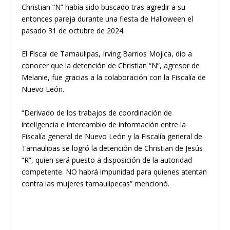
Christian “N” había sido buscado tras agredir a su
entonces pareja durante una fiesta de Halloween el
pasado 31 de octubre de 2024.
El Fiscal de Tamaulipas, Irving Barrios Mojica, dio a
conocer que la detención de Christian “N”, agresor de
Melanie, fue gracias a la colaboración con la Fiscalía de
Nuevo León.
“Derivado de los trabajos de coordinación de
inteligencia e intercambio de información entre la
Fiscalía general de Nuevo León y la Fiscalía general de
Tamaulipas se logró la detención de Christian de Jesús
“R”, quien será puesto a disposición de la autoridad
competente. NO habrá impunidad para quienes atentan
contra las mujeres tamaulipecas” mencionó.