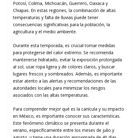
Potosí, Colima, Michoacán, Guerrero, Oaxaca y
Chiapas. En estas regiones, la combinación de altas
temperaturas y falta de lluvias puede tener
consecuencias significativas para la población, la
agricultura y el medio ambiente.
Durante esta temporada, es crucial tomar medidas
para protegerse del calor extremo. Se recomienda
mantenerse hidratado, evitar la exposición prolongada
al sol, usar ropa ligera y de colores claros, y buscar
lugares frescos y sombreados. Además, es importante
estar atento a las alertas y recomendaciones de las
autoridades locales para minimizar los riesgos
asociados con las altas temperaturas.
Para comprender mejor qué es la canícula y su impacto
en México, es importante conocer sus características.
Este fenómeno climático se presenta durante el
verano, específicamente entre los meses de julio y
agosto, y tiene una duración aproximada de 40 días.