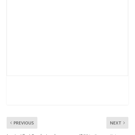
PREVIOUS
NEXT