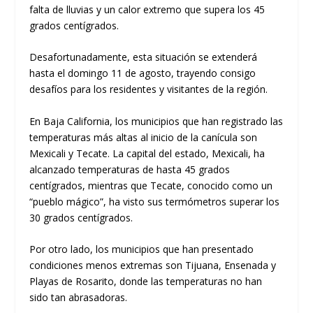
falta de lluvias y un calor extremo que supera los 45
grados centígrados.
Desafortunadamente, esta situación se extenderá
hasta el domingo 11 de agosto, trayendo consigo
desafíos para los residentes y visitantes de la región.
En Baja California, los municipios que han registrado las
temperaturas más altas al inicio de la canícula son
Mexicali y Tecate. La capital del estado, Mexicali, ha
alcanzado temperaturas de hasta 45 grados
centígrados, mientras que Tecate, conocido como un
“pueblo mágico”, ha visto sus termómetros superar los
30 grados centígrados.
Por otro lado, los municipios que han presentado
condiciones menos extremas son Tijuana, Ensenada y
Playas de Rosarito, donde las temperaturas no han
sido tan abrasadoras.