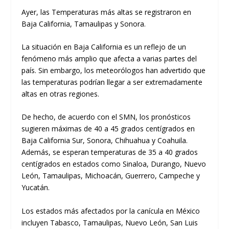
Ayer, las Temperaturas más altas se registraron en
Baja California, Tamaulipas y Sonora.
La situación en Baja California es un reflejo de un
fenómeno más amplio que afecta a varias partes del
país. Sin embargo, los meteorólogos han advertido que
las temperaturas podrían llegar a ser extremadamente
altas en otras regiones.
De hecho, de acuerdo con el SMN, los pronósticos
sugieren máximas de 40 a 45 grados centígrados en
Baja California Sur, Sonora, Chihuahua y Coahuila.
Además, se esperan temperaturas de 35 a 40 grados
centígrados en estados como Sinaloa, Durango, Nuevo
León, Tamaulipas, Michoacán, Guerrero, Campeche y
Yucatán.
Los estados más afectados por la canícula en México
incluyen Tabasco, Tamaulipas, Nuevo León, San Luis