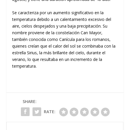
Se caracteriza por un aumento significativo en la
temperatura debido a un calentamiento excesivo del
aire, cielos despejados y una baja precipitación. Su
nombre proviene de la constelación Can Mayor,
también conocida como Canícula para los romanos,
quienes creían que el calor del sol se combinaba con la
estrella Sirius, la más brillante del cielo, durante el
verano, lo que resultaba en un incremento de la
temperatura.
SHARE:
RATE: