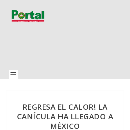
REGRESA EL CALOR! LA
CANÍCULA HA LLEGADO A
MÉXICO