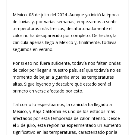
México. 08 de julio del 2024.-Aunque ya inició la época
de lluvias y, por varias semanas, empezamos a sentir
temperaturas más frescas, desafortunadamente el
calor no ha desaparecido por completo. De hecho, la
canícula apenas llegó a México y, finalmente, todavía
seguimos en verano.
Por si eso no fuera suficiente, todavía nos faltan ondas
de calor por llegar a nuestro país, así que todavía no es
momento de bajar la guardia ante las temperaturas
altas. Sigue leyendo y descubre qué estado será el
primero en verse afectado por esto.
Tal como lo esperábamos, la canícula ha llegado a
México, y Baja California es uno de los estados más
afectados por esta temporada de calor intenso. Desde
el 3 de julio, esta región ha experimentado un aumento
significativo en las temperaturas, caracterizado por la