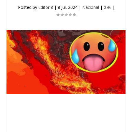
Posted by
Editor 8
|
8 Jul, 2024
|
Nacional
|
0
|