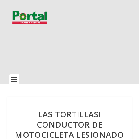
LAS TORTILLAS!
CONDUCTOR DE
MOTOCICLETA LESIONADO