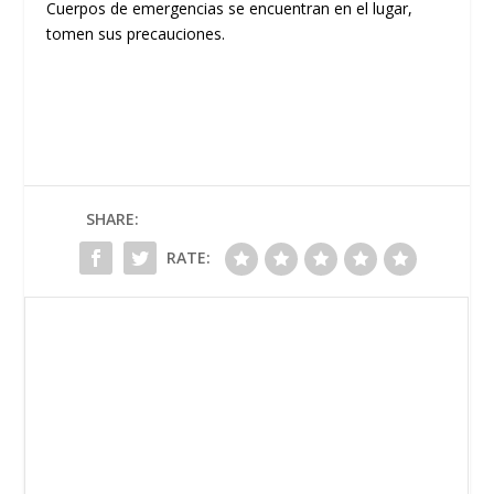
Cuerpos de emergencias se encuentran en el lugar,
tomen sus precauciones.
SHARE:
RATE: