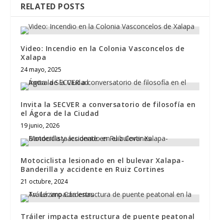
RELATED POSTS
Video: Incendio en la Colonia Vasconcelos de
Xalapa
24 mayo, 2025
Invita la SECVER a conversatorio de filosofía en
el Ágora de la Ciudad
19 junio, 2026
Motociclista lesionado en el bulevar Xalapa-
Banderilla y accidente en Ruiz Cortines
21 octubre, 2024
Tráiler impacta estructura de puente peatonal