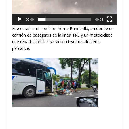
00:00
00:23
Fue en el carril con dirección a Banderilla, en donde un
camión de pasajeros de la línea TRS y un motociclista
que reparte tortillas se vieron involucrados en el
percance.