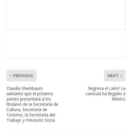
PREVIOUS
NEXT
Claudia Sheinbaum
Regresa el calor! La
adelantó que el próximo
canícula ha llegado a
jueves presentará a los
México
titulares de la Secretaría de
Cultura, Secretaría de
Turismo, la Secretaría del
Trabajo y Previsión Socia