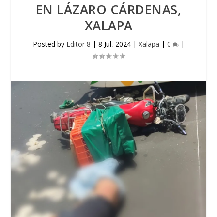
EN LÁZARO CÁRDENAS,
XALAPA
Posted by
Editor 8
|
8 Jul, 2024
|
Xalapa
|
0
|