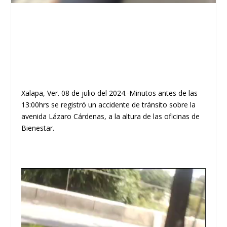
Xalapa, Ver. 08 de julio del 2024.-Minutos antes de las
13:00hrs se registró un accidente de tránsito sobre la
avenida Lázaro Cárdenas, a la altura de las oficinas de
Bienestar.
Reproductor
de
vídeo