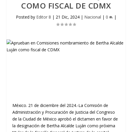
COMO FISCAL DE CDMX
Posted by
Editor 8
|
21 Dic, 2024
|
Nacional
|
0
|
México. 21 de diciembre del 2024.-La Comisión de
Administración y Procuración de Justicia del Congreso
de la Ciudad de México aprobó el dictamen en favor de
la designación de Bertha Alcalde Luján como próxima