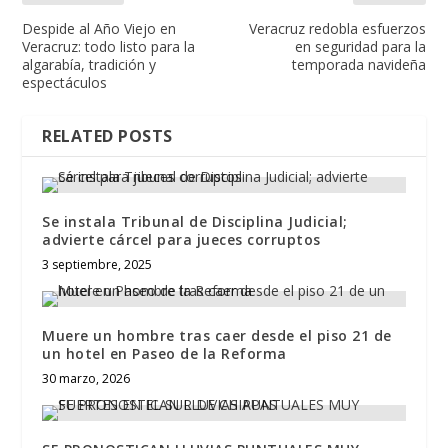
Despide al Año Viejo en
Veracruz redobla esfuerzos
Veracruz: todo listo para la
en seguridad para la
algarabía, tradición y
temporada navideña
espectáculos
RELATED POSTS
Se instala Tribunal de Disciplina Judicial;
advierte cárcel para jueces corruptos
3 septiembre, 2025
Muere un hombre tras caer desde el piso 21 de
un hotel en Paseo de la Reforma
30 marzo, 2026