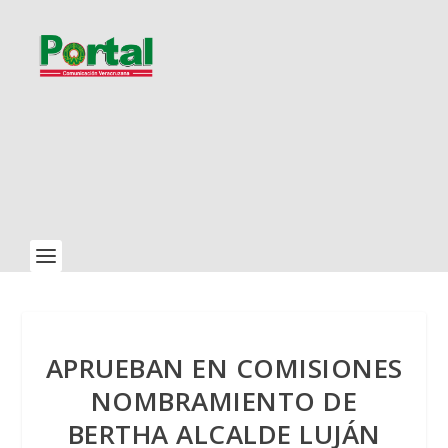
APRUEBAN EN COMISIONES
NOMBRAMIENTO DE
BERTHA ALCALDE LUJÁN