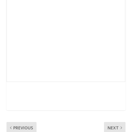
PREVIOUS
NEXT