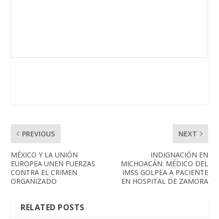
PREVIOUS
NEXT
MÉXICO Y LA UNIÓN
INDIGNACIÓN EN
EUROPEA UNEN FUERZAS
MICHOACÁN: MÉDICO DEL
CONTRA EL CRIMEN
IMSS GOLPEA A PACIENTE
ORGANIZADO
EN HOSPITAL DE ZAMORA
RELATED POSTS