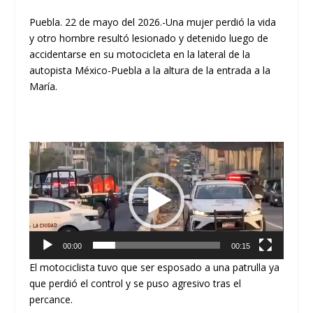
Puebla. 22 de mayo del 2026.-Una mujer perdió la vida
y otro hombre resultó lesionado y detenido luego de
accidentarse en su motocicleta en la lateral de la
autopista México-Puebla a la altura de la entrada a la
María.
Reproductor
de
vídeo
00:00
00:15
El motociclista tuvo que ser esposado a una patrulla ya
que perdió el control y se puso agresivo tras el
percance.