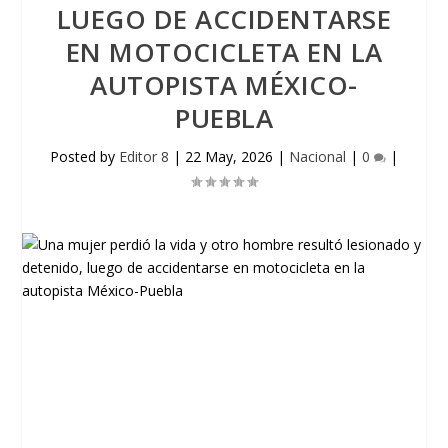
LUEGO DE ACCIDENTARSE
EN MOTOCICLETA EN LA
AUTOPISTA MÉXICO-
PUEBLA
Posted by
Editor 8
|
22 May, 2026
|
Nacional
|
0
|