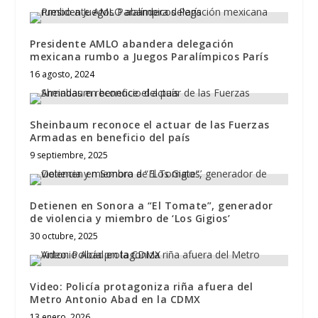
Presidente AMLO abandera delegación
mexicana rumbo a Juegos Paralímpicos París
16 agosto, 2024
Sheinbaum reconoce el actuar de las Fuerzas
Armadas en beneficio del país
9 septiembre, 2025
Detienen en Sonora a “El Tomate”, generador
de violencia y miembro de ‘Los Gigios’
30 octubre, 2025
Video: Policía protagoniza riña afuera del
Metro Antonio Abad en la CDMX
13 enero, 2026