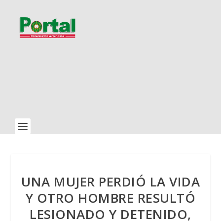
UNA MUJER PERDIÓ LA VIDA
Y OTRO HOMBRE RESULTÓ
LESIONADO Y DETENIDO,