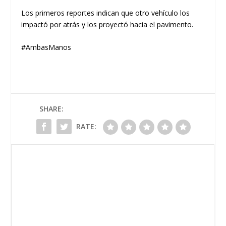
Los primeros reportes indican que otro vehículo los
impactó por atrás y los proyectó hacia el pavimento.
#AmbasManos
SHARE:
RATE: