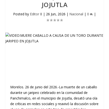
JOJUTLA
Posted by
Editor 8
|
26 Jun, 2026
|
Nacional
|
0
|
Morelos. 26 de junio del 2026.-La muerte de un caballo
durante un jaripeo celebrado en la comunidad de
Panchimalco, en el municipio de Jojutla, desató una ola
de críticas en redes sociales y reavivó la discusión sobre