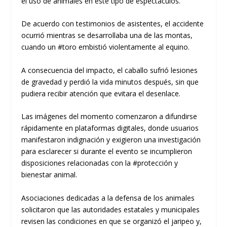
el uso de animales en este tipo de espectáculos.
De acuerdo con testimonios de asistentes, el accidente
ocurrió mientras se desarrollaba una de las montas,
cuando un #toro embistió violentamente al equino.
A consecuencia del impacto, el caballo sufrió lesiones
de gravedad y perdió la vida minutos después, sin que
pudiera recibir atención que evitara el desenlace.
Las imágenes del momento comenzaron a difundirse
rápidamente en plataformas digitales, donde usuarios
manifestaron indignación y exigieron una investigación
para esclarecer si durante el evento se incumplieron
disposiciones relacionadas con la #protección y
bienestar animal.
Asociaciones dedicadas a la defensa de los animales
solicitaron que las autoridades estatales y municipales
revisen las condiciones en que se organizó el jaripeo y,