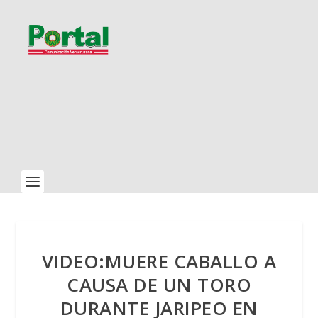
VIDEO:MUERE CABALLO A
CAUSA DE UN TORO
DURANTE JARIPEO EN