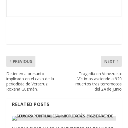
PREVIOUS
NEXT
Detienen a presunto
Tragedia en Venezuela:
implicado en el caso de la
Víctimas asciende a 920
periodista de Veracruz
muertos tras terremotos
Roxana Guzmán.
del 24 de junio
RELATED POSTS