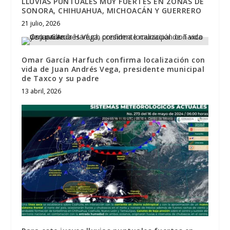
LLUVIAS PUNTUALES MUY FUERTES EN ZONAS DE
SONORA, CHIHUAHUA, MICHOACÁN Y GUERRERO
21 julio, 2026
Omar García Harfuch confirma localización con
vida de Juan Andrés Vega, presidente municipal
de Taxco y su padre
13 abril, 2026