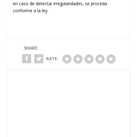
en caso de detectar irregularidades, se proceda
conforme a la ley.
SHARE:
RATE: