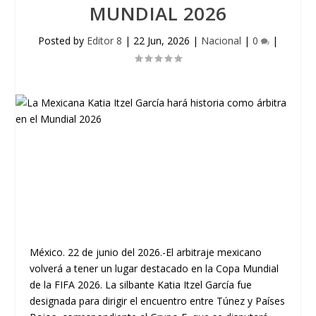
MUNDIAL 2026
Posted by
Editor 8
|
22 Jun, 2026
|
Nacional
|
0
|
México. 22 de junio del 2026.-El arbitraje mexicano
volverá a tener un lugar destacado en la Copa Mundial
de la FIFA 2026. La silbante Katia Itzel García fue
designada para dirigir el encuentro entre Túnez y Países