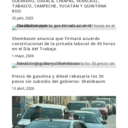
GUERRERO, OAXACA, CHIAPAS, VERACRUZ,
TABASCO, CAMPECHE, YUCATÁN Y QUINTANA
ROO
25 julio, 2025
Sheinbaum anuncia que firmará acuerdo
constitucional de la jornada laboral de 40 horas
en el Día del Trabajo
1 mayo, 2026
Precio de gasolina y diésel rebasaría los 30
pesos sin subsidio del gobierno: Sheinbaum
13 abril, 2026