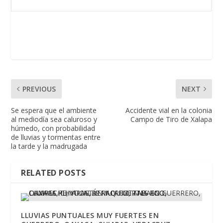
PREVIOUS
NEXT
Se espera que el ambiente
Accidente vial en la colonia
al mediodía sea caluroso y
Campo de Tiro de Xalapa
húmedo, con probabilidad
de lluvias y tormentas entre
la tarde y la madrugada
RELATED POSTS
LLUVIAS PUNTUALES MUY FUERTES EN