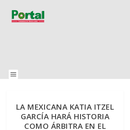
LA MEXICANA KATIA ITZEL
GARCÍA HARÁ HISTORIA
COMO ÁRBITRA EN EL