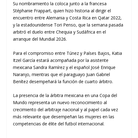
Su nombramiento la coloca junto a la francesa
Stéphanie Frappart, quien hizo historia al dirigir el
encuentro entre Alemania y Costa Rica en Qatar 2022,
y la estadounidense Tori Penso, que la semana pasada
arbitró el duelo entre Chequia y Sudáfrica en el
arranque del Mundial 2026.
Para el compromiso entre Túnez y Países Bajos, Katia
Itzel García estará acompañada por la asistente
mexicana Sandra Ramírez y el español José Enrique
Naranjo, mientras que el paraguayo Juan Gabriel
Benítez desempeñará la función de cuarto árbitro.
La presencia de la árbitra mexicana en una Copa del
Mundo representa un nuevo reconocimiento al
crecimiento del arbitraje nacional y al papel cada vez
más relevante que desempeñan las mujeres en las
competencias de élite del futbol internacional.