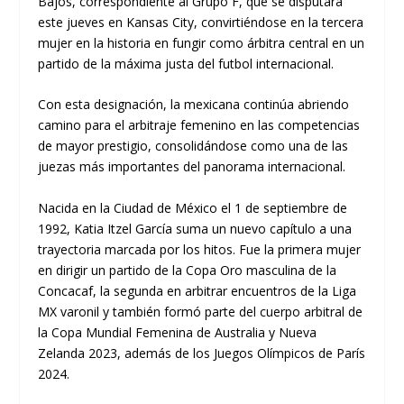
Bajos, correspondiente al Grupo F, que se disputará
este jueves en Kansas City, convirtiéndose en la tercera
mujer en la historia en fungir como árbitra central en un
partido de la máxima justa del futbol internacional.
Con esta designación, la mexicana continúa abriendo
camino para el arbitraje femenino en las competencias
de mayor prestigio, consolidándose como una de las
juezas más importantes del panorama internacional.
Nacida en la Ciudad de México el 1 de septiembre de
1992, Katia Itzel García suma un nuevo capítulo a una
trayectoria marcada por los hitos. Fue la primera mujer
en dirigir un partido de la Copa Oro masculina de la
Concacaf, la segunda en arbitrar encuentros de la Liga
MX varonil y también formó parte del cuerpo arbitral de
la Copa Mundial Femenina de Australia y Nueva
Zelanda 2023, además de los Juegos Olímpicos de París
2024.