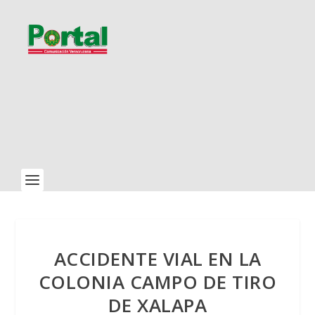
ACCIDENTE VIAL EN LA
COLONIA CAMPO DE TIRO
DE XALAPA