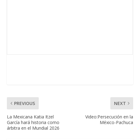
PREVIOUS
NEXT
La Mexicana Katia Itzel
Video:Persecución en la
García hará historia como
México-Pachuca
árbitra en el Mundial 2026