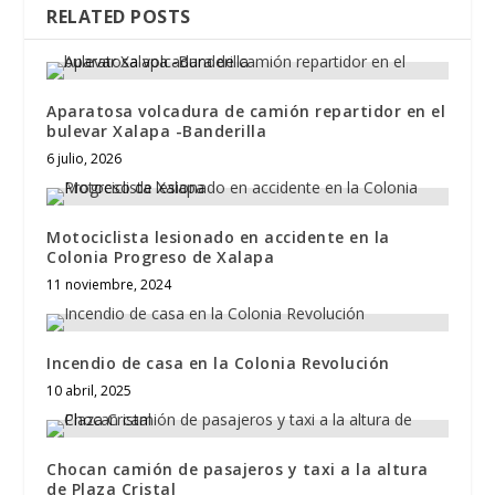
RELATED POSTS
Aparatosa volcadura de camión repartidor en el
bulevar Xalapa -Banderilla
6 julio, 2026
Motociclista lesionado en accidente en la
Colonia Progreso de Xalapa
11 noviembre, 2024
Incendio de casa en la Colonia Revolución
10 abril, 2025
Chocan camión de pasajeros y taxi a la altura
de Plaza Cristal