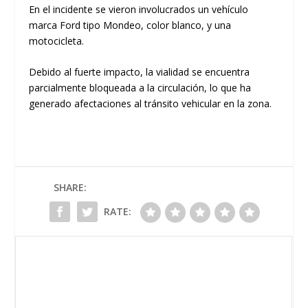
En el incidente se vieron involucrados un vehículo
marca Ford tipo Mondeo, color blanco, y una
motocicleta.
Debido al fuerte impacto, la vialidad se encuentra
parcialmente bloqueada a la circulación, lo que ha
generado afectaciones al tránsito vehicular en la zona.
SHARE:
RATE: