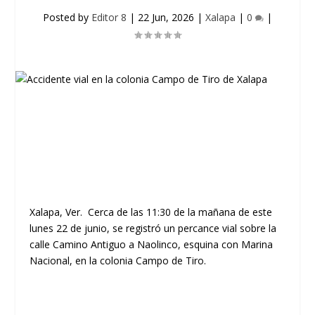
Posted by
Editor 8
|
22 Jun, 2026
|
Xalapa
|
0
|
Xalapa, Ver. Cerca de las 11:30 de la mañana de este
lunes 22 de junio, se registró un percance vial sobre la
calle Camino Antiguo a Naolinco, esquina con Marina
Nacional, en la colonia Campo de Tiro.