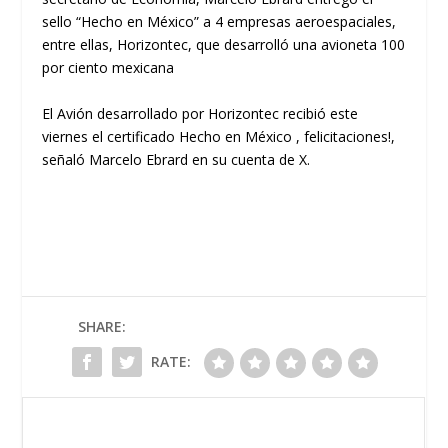
sello “Hecho en México” a 4 empresas aeroespaciales,
entre ellas, Horizontec, que desarrolló una avioneta 100
por ciento mexicana
El Avión desarrollado por Horizontec recibió este
viernes el certificado Hecho en México , felicitaciones!,
señaló Marcelo Ebrard en su cuenta de X.
SHARE:
RATE: