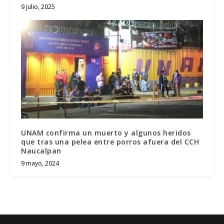
9 julio, 2025
UNAM confirma un muerto y algunos heridos
que tras una pelea entre porros afuera del CCH
Naucalpan
9 mayo, 2024