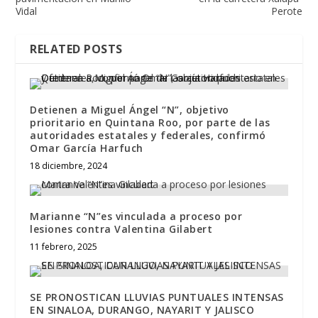
Vidal
Perote
RELATED POSTS
Detienen a Miguel Ángel “N”, objetivo
prioritario en Quintana Roo, por parte de las
autoridades estatales y federales, confirmó
Omar García Harfuch
18 diciembre, 2024
Marianne “N”es vinculada a proceso por
lesiones contra Valentina Gilabert
11 febrero, 2025
SE PRONOSTICAN LLUVIAS PUNTUALES INTENSAS
EN SINALOA, DURANGO, NAYARIT Y JALISCO