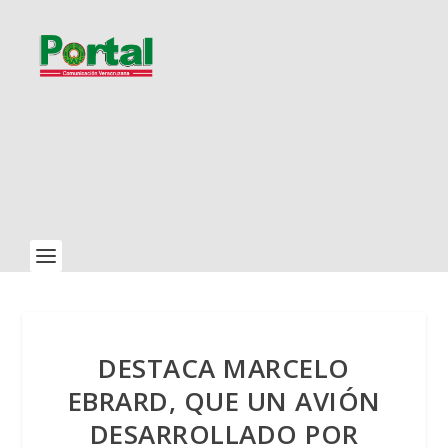
DESTACA MARCELO
EBRARD, QUE UN AVIÓN
DESARROLLADO POR