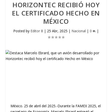
HORIZONTEC RECIBIÓ HOY
EL CERTIFICADO HECHO EN
MÉXICO
Posted by
Editor 8
|
25 Abr, 2025
|
Nacional
|
0
|
México. 25 de abril del 2025.-Durante la FAMEX 2025, el
secretario de Economía, Marcelo Ebrard entregó el