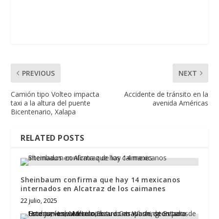
PREVIOUS
NEXT
Camión tipo Volteo impacta
Accidente de tránsito en la
taxi a la altura del puente
avenida Américas
Bicentenario, Xalapa
RELATED POSTS
Sheinbaum confirma que hay 14 mexicanos
internados en Alcatraz de los caimanes
22 julio, 2025