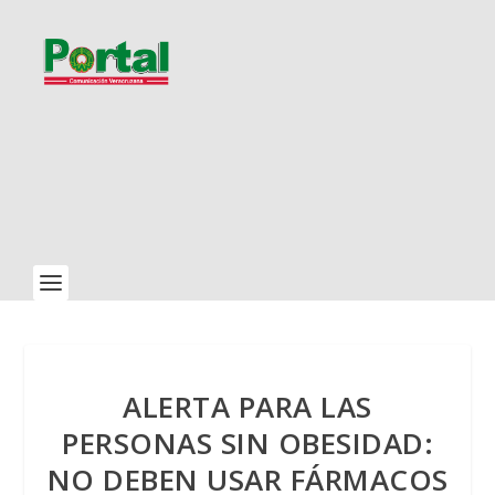
ALERTA PARA LAS
PERSONAS SIN OBESIDAD:
NO DEBEN USAR FÁRMACOS