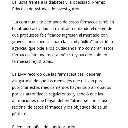
La lucha frente a la diabetes y la obesidad, Premio
Princesa de Asturias de Investigación
“La continua alta demanda de estos fármacos también
ha atraído actividad criminal, aumentando el riesgo de
que productos falsificados ingresen al mercado con
graves consecuencias para la salud pública”, advirtió la
agencia, que pide a los ciudadanos “no comprar” estos
fármacos “sin una receta médica” y hacerlo solo en
farmacias registradas.
La EMA recordó que las farmacéuticas “deberán
asegurarse de que los mensajes que utilizan para
publicitar estos medicamentos hayan sido aprobados
por las autoridades regulatorias” y señaló que las
afirmaciones que hagan deben “alinearse con el uso
racional de estos fármacos y los objetivos de salud
pública”.
Piden campañas de concienciación