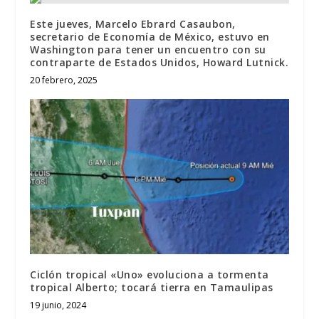
Este jueves, Marcelo Ebrard Casaubon,
secretario de Economía de México, estuvo en
Washington para tener un encuentro con su
contraparte de Estados Unidos, Howard Lutnick.
20 febrero, 2025
Ciclón tropical «Uno» evoluciona a tormenta
tropical Alberto; tocará tierra en Tamaulipas
19 junio, 2024