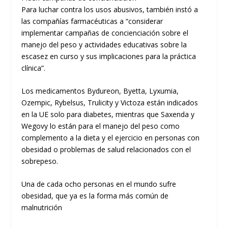
Para luchar contra los usos abusivos, también instó a
las compañías farmacéuticas a “considerar
implementar campañas de concienciación sobre el
manejo del peso y actividades educativas sobre la
escasez en curso y sus implicaciones para la práctica
clínica”.
Los medicamentos Bydureon, Byetta, Lyxumia,
Ozempic, Rybelsus, Trulicity y Victoza están indicados
en la UE solo para diabetes, mientras que Saxenda y
Wegovy lo están para el manejo del peso como
complemento a la dieta y el ejercicio en personas con
obesidad o problemas de salud relacionados con el
sobrepeso.
Una de cada ocho personas en el mundo sufre
obesidad, que ya es la forma más común de
malnutrición