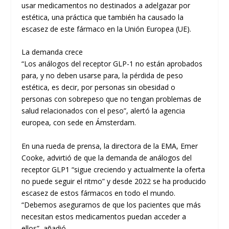
usar medicamentos no destinados a adelgazar por
estética, una práctica que también ha causado la
escasez de este fármaco en la Unión Europea (UE).
La demanda crece
“Los análogos del receptor GLP-1 no están aprobados
para, y no deben usarse para, la pérdida de peso
estética, es decir, por personas sin obesidad o
personas con sobrepeso que no tengan problemas de
salud relacionados con el peso”, alertó la agencia
europea, con sede en Ámsterdam.
En una rueda de prensa, la directora de la EMA, Emer
Cooke, advirtió de que la demanda de análogos del
receptor GLP1 “sigue creciendo y actualmente la oferta
no puede seguir el ritmo” y desde 2022 se ha producido
escasez de estos fármacos en todo el mundo.
“Debemos asegurarnos de que los pacientes que más
necesitan estos medicamentos puedan acceder a
ellos”, añadió.