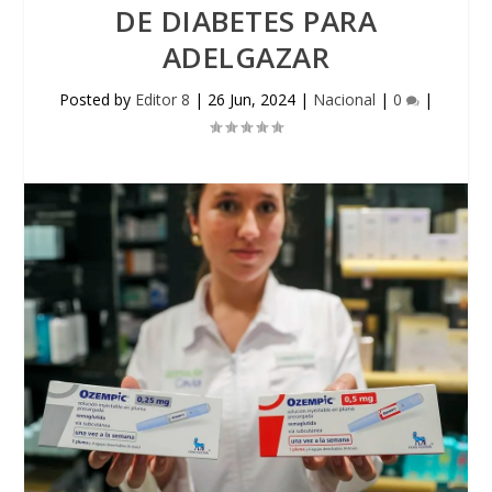
DE DIABETES PARA
ADELGAZAR
Posted by
Editor 8
|
26 Jun, 2024
|
Nacional
|
0
|