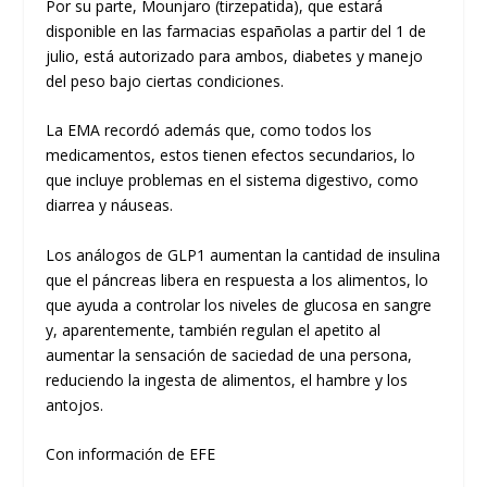
Por su parte, Mounjaro (tirzepatida), que estará
disponible en las farmacias españolas a partir del 1 de
julio, está autorizado para ambos, diabetes y manejo
del peso bajo ciertas condiciones.
La EMA recordó además que, como todos los
medicamentos, estos tienen efectos secundarios, lo
que incluye problemas en el sistema digestivo, como
diarrea y náuseas.
Los análogos de GLP1 aumentan la cantidad de insulina
que el páncreas libera en respuesta a los alimentos, lo
que ayuda a controlar los niveles de glucosa en sangre
y, aparentemente, también regulan el apetito al
aumentar la sensación de saciedad de una persona,
reduciendo la ingesta de alimentos, el hambre y los
antojos.
Con información de EFE