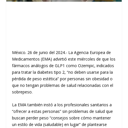
México. 26 de junio del 2024.- La Agencia Europea de
Medicamentos (EMA) advirtió este miércoles de que los
fármacos análogos de GLP1 como Ozempic, indicados
para tratar la diabetes tipo 2, “no deben usarse para la
pérdida de peso estética” por personas sin obesidad o
que no tengan problemas de salud relacionadas con el
sobrepeso.
La EMA también instó a los profesionales sanitarios a
“ofrecer a estas personas” sin problemas de salud que
buscan perder peso “consejos sobre cómo mantener
un estilo de vida (saludable) en lugar” de plantearse