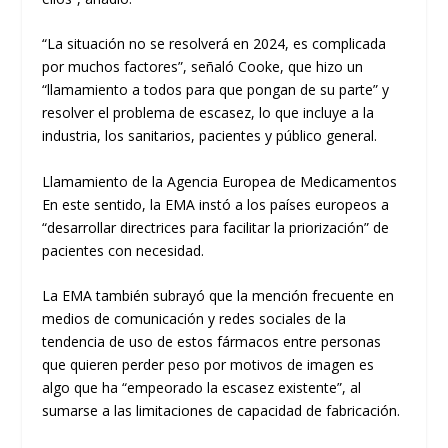
“La situación no se resolverá en 2024, es complicada
por muchos factores”, señaló Cooke, que hizo un
“llamamiento a todos para que pongan de su parte” y
resolver el problema de escasez, lo que incluye a la
industria, los sanitarios, pacientes y público general.
Llamamiento de la Agencia Europea de Medicamentos
En este sentido, la EMA instó a los países europeos a
“desarrollar directrices para facilitar la priorización” de
pacientes con necesidad.
La EMA también subrayó que la mención frecuente en
medios de comunicación y redes sociales de la
tendencia de uso de estos fármacos entre personas
que quieren perder peso por motivos de imagen es
algo que ha “empeorado la escasez existente”, al
sumarse a las limitaciones de capacidad de fabricación.