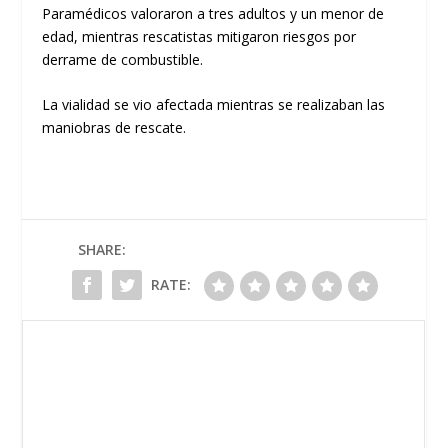
Paramédicos valoraron a tres adultos y un menor de
edad, mientras rescatistas mitigaron riesgos por
derrame de combustible.
La vialidad se vio afectada mientras se realizaban las
maniobras de rescate.
SHARE:
RATE: