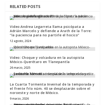
RELATED POSTS
Video:Andrea Legarreta llama psicópata a
Adrián Marcelo y defiende a Arath de la Torre:
“la paciencia para no partirle el hocico”
12 agosto, 2024
Video: Choque y volcadura en la autopista
México-Querétaro en Tlanepantla
26 marzo, 2025
La Cuarta Tormenta Invernal de la temporada y
el frente frío núm. 40 se desplazarán sobre el
noroeste y norte de México.
9 marzo, 2026