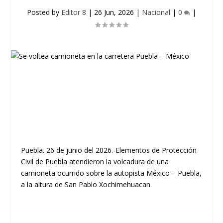
Posted by
Editor 8
|
26 Jun, 2026
|
Nacional
|
0
|
Puebla. 26 de junio del 2026.-Elementos de Protección
Civil de Puebla atendieron la volcadura de una
camioneta ocurrido sobre la autopista México – Puebla,
a la altura de San Pablo Xochimehuacan.