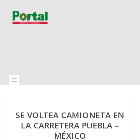
SE VOLTEA CAMIONETA EN
LA CARRETERA PUEBLA –
MÉXICO