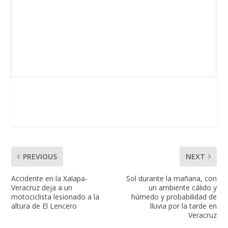
PREVIOUS
NEXT
Accidente en la Xalapa-
Sol durante la mañana, con
Veracruz deja a un
un ambiente cálido y
motociclista lesionado a la
húmedo y probabilidad de
altura de El Lencero
lluvia por la tarde en
Veracruz