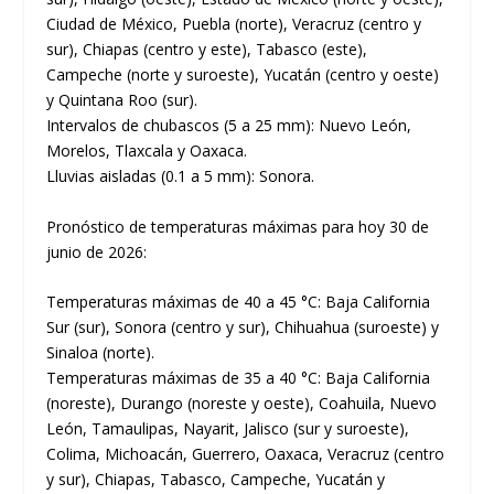
Ciudad de México, Puebla (norte), Veracruz (centro y
sur), Chiapas (centro y este), Tabasco (este),
Campeche (norte y suroeste), Yucatán (centro y oeste)
y Quintana Roo (sur).
Intervalos de chubascos (5 a 25 mm): Nuevo León,
Morelos, Tlaxcala y Oaxaca.
Lluvias aisladas (0.1 a 5 mm): Sonora.
Pronóstico de temperaturas máximas para hoy 30 de
junio de 2026:
Temperaturas máximas de 40 a 45 °C: Baja California
Sur (sur), Sonora (centro y sur), Chihuahua (suroeste) y
Sinaloa (norte).
Temperaturas máximas de 35 a 40 °C: Baja California
(noreste), Durango (noreste y oeste), Coahuila, Nuevo
León, Tamaulipas, Nayarit, Jalisco (sur y suroeste),
Colima, Michoacán, Guerrero, Oaxaca, Veracruz (centro
y sur), Chiapas, Tabasco, Campeche, Yucatán y