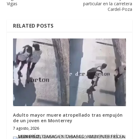
Vigas
particular en la carretera
Cardel-Poza
RELATED POSTS
Adulto mayor muere atropellado tras empujón
de un joven en Monterrey
7 agosto, 2026