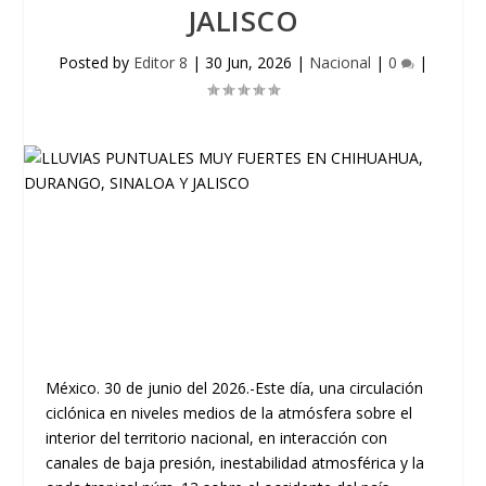
JALISCO
Posted by
Editor 8
|
30 Jun, 2026
|
Nacional
|
0
|
México. 30 de junio del 2026.-Este día, una circulación
ciclónica en niveles medios de la atmósfera sobre el
interior del territorio nacional, en interacción con
canales de baja presión, inestabilidad atmosférica y la