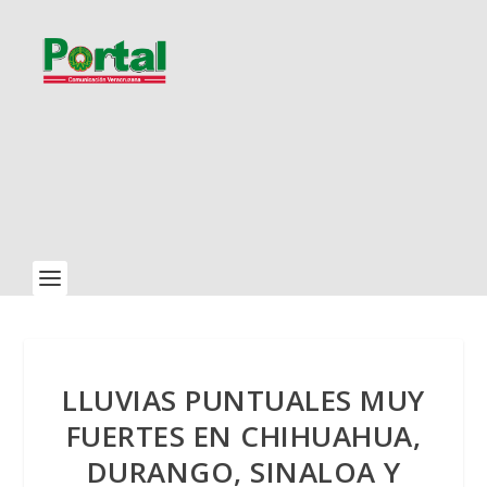
LLUVIAS PUNTUALES MUY
FUERTES EN CHIHUAHUA,
DURANGO, SINALOA Y