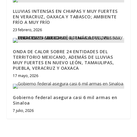
LLUVIAS INTENSAS EN CHIAPAS Y MUY FUERTES
EN VERACRUZ, OAXACA Y TABASCO; AMBIENTE
FRÍO A MUY FRÍO
23 febrero, 2026
ONDA DE CALOR SOBRE 24 ENTIDADES DEL
TERRITORIO MEXICANO, ADEMÁS DE LLUVIAS
MUY FUERTES EN NUEVO LEÓN, TAMAULIPAS,
PUEBLA, VERACRUZ Y OAXACA
17 mayo, 2026
Gobierno federal asegura casi 6 mil armas en
Sinaloa
7 julio, 2026