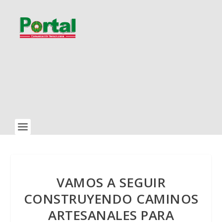
VAMOS A SEGUIR
CONSTRUYENDO CAMINOS
ARTESANALES PARA