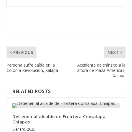
PREVIOUS
NEXT
Persona sufre caída en la
Accidente de tránsito a la
Colonia Revolución, Xalapa
altura de Plaza Américas,
Xalapa
RELATED POSTS
Detienen al alcalde de Frontera Comalapa,
Chiapas
6 enero, 2025