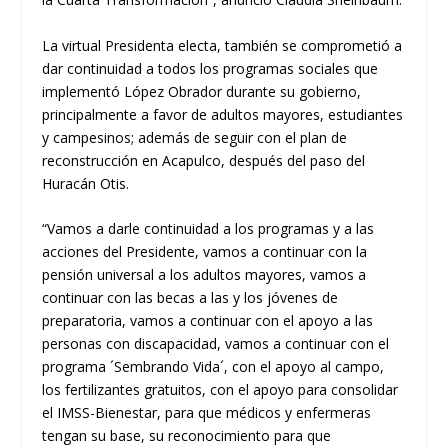
La virtual Presidenta electa, también se comprometió a
dar continuidad a todos los programas sociales que
implementó López Obrador durante su gobierno,
principalmente a favor de adultos mayores, estudiantes
y campesinos; además de seguir con el plan de
reconstrucción en Acapulco, después del paso del
Huracán Otis.
“Vamos a darle continuidad a los programas y a las
acciones del Presidente, vamos a continuar con la
pensión universal a los adultos mayores, vamos a
continuar con las becas a las y los jóvenes de
preparatoria, vamos a continuar con el apoyo a las
personas con discapacidad, vamos a continuar con el
programa ´Sembrando Vida´, con el apoyo al campo,
los fertilizantes gratuitos, con el apoyo para consolidar
el IMSS-Bienestar, para que médicos y enfermeras
tengan su base, su reconocimiento para que