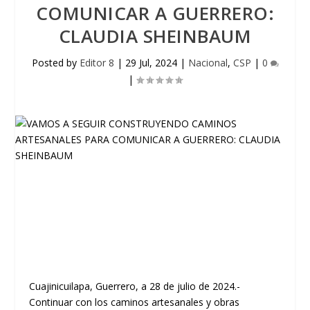
COMUNICAR A GUERRERO:
CLAUDIA SHEINBAUM
Posted by
Editor 8
|
29 Jul, 2024
|
Nacional
,
CSP
|
0
|
Cuajinicuilapa, Guerrero, a 28 de julio de 2024.-
Continuar con los caminos artesanales y obras