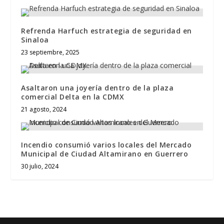
Refrenda Harfuch estrategia de seguridad en
Sinaloa
23 septiembre, 2025
Asaltaron una joyería dentro de la plaza
comercial Delta en la CDMX
21 agosto, 2024
Incendio consumió varios locales del Mercado
Municipal de Ciudad Altamirano en Guerrero
30 julio, 2024