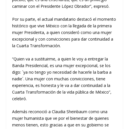
caminar con el Presidente López Obrador”, expresó.
Por su parte, el actual mandatario destacó el momento
histórico que vive México con la llegada de la primera
mujer Presidenta, a quien consideró como una mujer
excepcional y con convicciones para dar continuidad a
la Cuarta Transformación.
“Quien va a sustituirme, a quien le voy a entregar la
Banda Presidencial, es una mujer excepcional, se los
digo: ´ya no tengo yo necesidad de hacerle la barba a
nadie´. Una mujer con muchas convicciones, tiene
experiencia, es honesta y le va a dar continuidad a la
Cuarta Transformación de la vida pública de México”,
celebró.
Además reconoció a Claudia Sheinbaum como una
mujer humanista que ve por el bienestar de quienes
menos tienen, esto gracias a que en su gobierno se