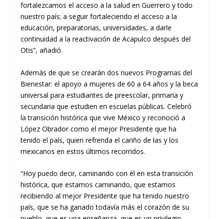
fortalezcamos el acceso a la salud en Guerrero y todo
nuestro país; a seguir fortaleciendo el acceso a la
educación, preparatorias, universidades, a darle
continuidad a la reactivación de Acapulco después del
Otis”, añadió.
Además de que se crearán dos nuevos Programas del
Bienestar: el apoyo a mujeres de 60 a 64 años y la beca
universal para estudiantes de preescolar, primaria y
secundaria que estudien en escuelas públicas. Celebró
la transición histórica que vive México y reconoció a
López Obrador como el mejor Presidente que ha
tenido el país, quien refrenda el cariño de las y los
mexicanos en estos últimos recorridos.
“Hoy puedo decir, caminando con él en esta transición
histórica, que estamos caminando, que estamos
recibiendo al mejor Presidente que ha tenido nuestro
país, que se ha ganado todavía más el corazón de su
pueblo, que es una enseñanza, que es un privilegio