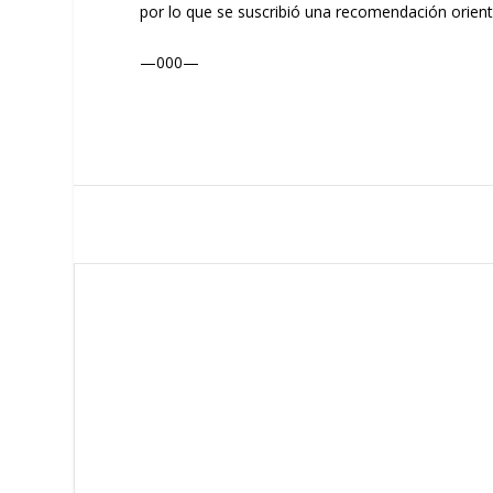
por lo que se suscribió una recomendación orienta
—000—