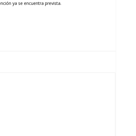
ención ya se encuentra prevista.