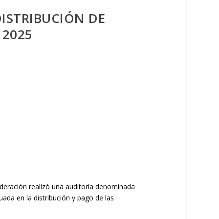
ISTRIBUCIÓN DE
 2025
Federación realizó una auditoría denominada
uada en la distribución y pago de las