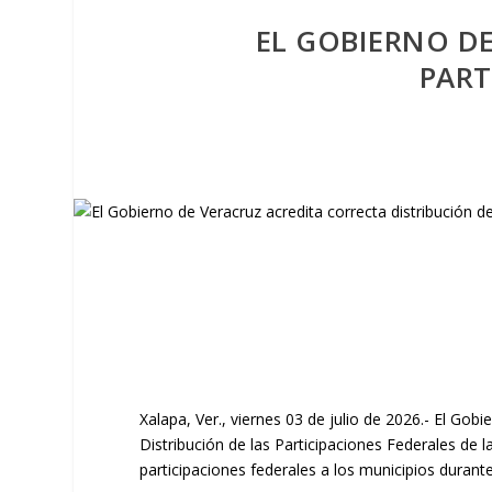
EL GOBIERNO D
PART
Xalapa, Ver., viernes 03 de julio de 2026.- El Go
Distribución de las Participaciones Federales de l
participaciones federales a los municipios durant