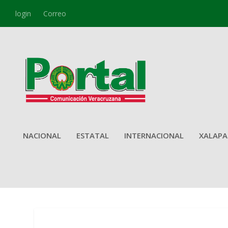
login
Correo
NACIONAL
ESTATAL
INTERNACIONAL
XALAPA