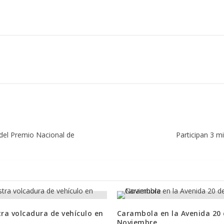
s del Premio Nacional de
Participan 3 mi
tra volcadura de vehículo en
Carambola en la Avenida 20
Noviembre