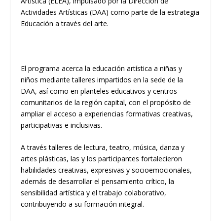
Artística (ELEA), impulsado por la Dirección de
Actividades Artísticas (DAA) como parte de la estrategia
Educación a través del arte.
El programa acerca la educación artística a niñas y
niños mediante talleres impartidos en la sede de la
DAA, así como en planteles educativos y centros
comunitarios de la región capital, con el propósito de
ampliar el acceso a experiencias formativas creativas,
participativas e inclusivas.
A través talleres de lectura, teatro, música, danza y
artes plásticas, las y los participantes fortalecieron
habilidades creativas, expresivas y socioemocionales,
además de desarrollar el pensamiento crítico, la
sensibilidad artística y el trabajo colaborativo,
contribuyendo a su formación integral.