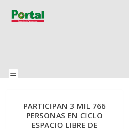
PARTICIPAN 3 MIL 766
PERSONAS EN CICLO
ESPACIO LIBRE DE