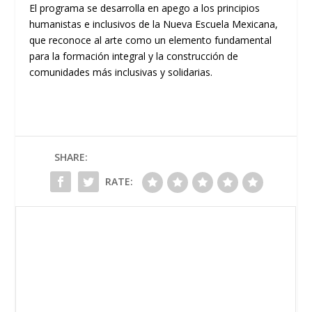
El programa se desarrolla en apego a los principios
humanistas e inclusivos de la Nueva Escuela Mexicana,
que reconoce al arte como un elemento fundamental
para la formación integral y la construcción de
comunidades más inclusivas y solidarias.
SHARE:
RATE: