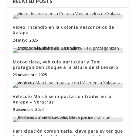
RELATED POSTS
Video: Incendio en la Colonia Vasconcelos de
Xalapa
24 mayo, 2025
Motocicleta, vehículo particular y Taxi
protagonizan choque a la altura de El Lencero
29 noviembre, 2025
Vehículo March se impacta con tráiler en la
Xalapa – Veracruz
9 diciembre, 2024
Participación comunitaria, clave para evitar que