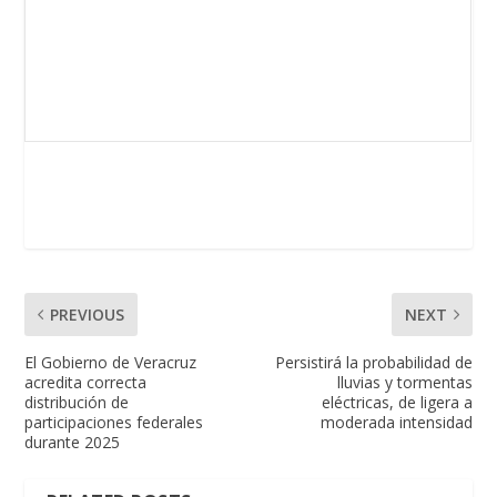
PREVIOUS
NEXT
El Gobierno de Veracruz
Persistirá la probabilidad de
acredita correcta
lluvias y tormentas
distribución de
eléctricas, de ligera a
participaciones federales
moderada intensidad
durante 2025