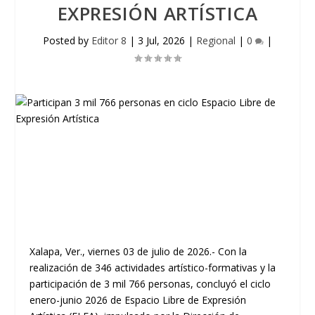
EXPRESIÓN ARTÍSTICA
Posted by
Editor 8
|
3 Jul, 2026
|
Regional
|
0
|
Xalapa, Ver., viernes 03 de julio de 2026.- Con la
realización de 346 actividades artístico-formativas y la
participación de 3 mil 766 personas, concluyó el ciclo
enero-junio 2026 de Espacio Libre de Expresión