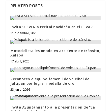
RELATED POSTS
Invita SECVER a recital navideño en el CEVART
11 diciembre, 2025
Motociclista lesionado en accidente de tránsito,
Xalapa
17 abril, 2025
Reconocen a equipo femenil de voleibol de
Jáltipan por lograr medalla de oro
23 junio, 2026
Invita Ayuntamiento a la presentación de “La