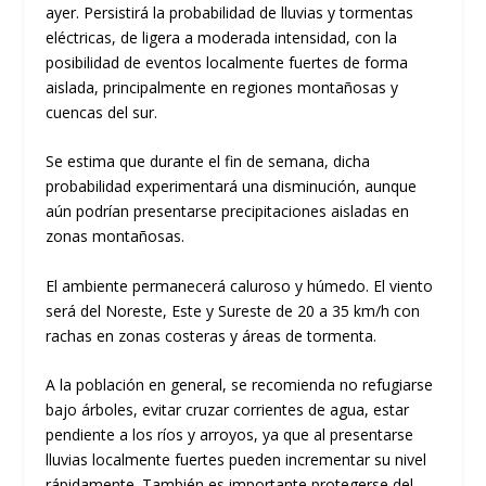
ayer. Persistirá la probabilidad de lluvias y tormentas
eléctricas, de ligera a moderada intensidad, con la
posibilidad de eventos localmente fuertes de forma
aislada, principalmente en regiones montañosas y
cuencas del sur.
Se estima que durante el fin de semana, dicha
probabilidad experimentará una disminución, aunque
aún podrían presentarse precipitaciones aisladas en
zonas montañosas.
El ambiente permanecerá caluroso y húmedo. El viento
será del Noreste, Este y Sureste de 20 a 35 km/h con
rachas en zonas costeras y áreas de tormenta.
A la población en general, se recomienda no refugiarse
bajo árboles, evitar cruzar corrientes de agua, estar
pendiente a los ríos y arroyos, ya que al presentarse
lluvias localmente fuertes pueden incrementar su nivel
rápidamente. También es importante protegerse del