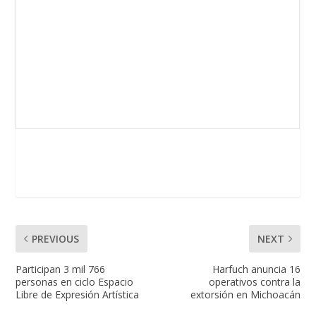
PREVIOUS
NEXT
Participan 3 mil 766
Harfuch anuncia 16
personas en ciclo Espacio
operativos contra la
Libre de Expresión Artística
extorsión en Michoacán