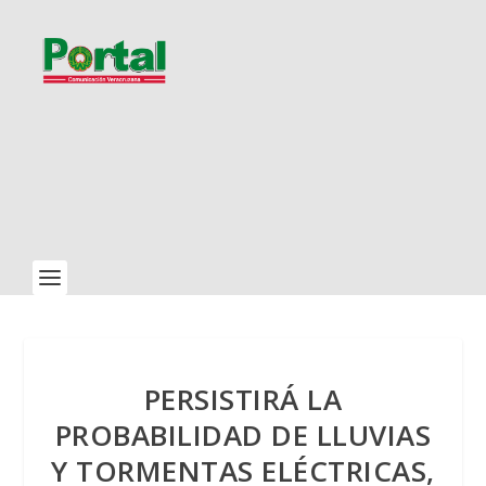
PERSISTIRÁ LA
PROBABILIDAD DE LLUVIAS
Y TORMENTAS ELÉCTRICAS,