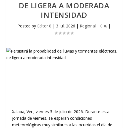
DE LIGERA A MODERADA
INTENSIDAD
Posted by
Editor 8
|
3 Jul, 2026
|
Regional
|
0
|
Xalapa, Ver., viernes 3 de julio de 2026.-Durante esta
jornada de viernes, se esperan condiciones
meteorológicas muy similares a las ocurridas el día de