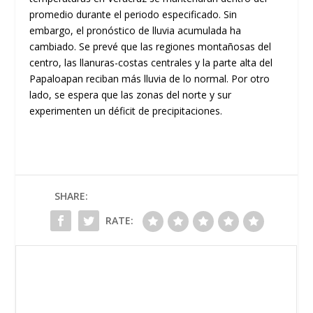
promedio durante el periodo especificado. Sin
embargo, el pronóstico de lluvia acumulada ha
cambiado. Se prevé que las regiones montañosas del
centro, las llanuras-costas centrales y la parte alta del
Papaloapan reciban más lluvia de lo normal. Por otro
lado, se espera que las zonas del norte y sur
experimenten un déficit de precipitaciones.
SHARE:
RATE: