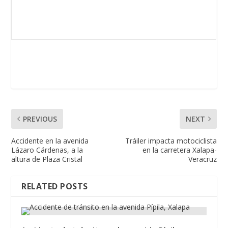
PREVIOUS
NEXT
Accidente en la avenida
Tráiler impacta motociclista
Lázaro Cárdenas, a la
en la carretera Xalapa-
altura de Plaza Cristal
Veracruz
RELATED POSTS