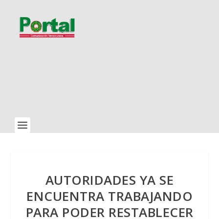
AUTORIDADES YA SE
ENCUENTRA TRABAJANDO
PARA PODER RESTABLECER