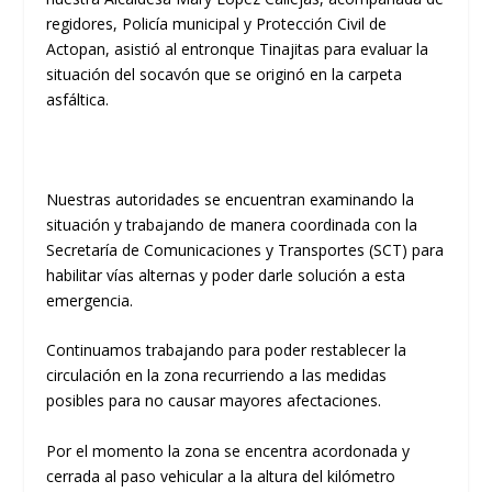
regidores, Policía municipal y Protección Civil de
Actopan, asistió al entronque Tinajitas para evaluar la
situación del socavón que se originó en la carpeta
asfáltica.
Nuestras autoridades se encuentran examinando la
situación y trabajando de manera coordinada con la
Secretaría de Comunicaciones y Transportes (SCT) para
habilitar vías alternas y poder darle solución a esta
emergencia.
Continuamos trabajando para poder restablecer la
circulación en la zona recurriendo a las medidas
posibles para no causar mayores afectaciones.
Por el momento la zona se encentra acordonada y
cerrada al paso vehicular a la altura del kilómetro