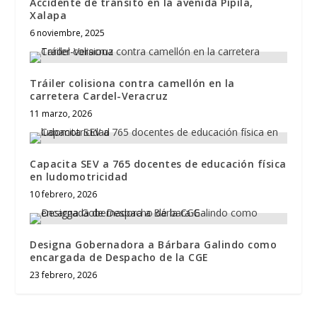
Accidente de tránsito en la avenida Pípila,
Xalapa
6 noviembre, 2025
Tráiler colisiona contra camellón en la
carretera Cardel-Veracruz
11 marzo, 2026
Capacita SEV a 765 docentes de educación física
en ludomotricidad
10 febrero, 2026
Designa Gobernadora a Bárbara Galindo como
encargada de Despacho de la CGE
23 febrero, 2026