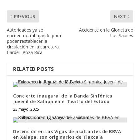
PREVIOUS
NEXT
Autoridades ya se
Accidente en la Glorieta de
encuentra trabajando para
Los Sauces
poder restablecer la
circulación en la carretera
Cardel -Poza Rica
RELATED POSTS
Concierto inaugural de la Banda Sinfónica
Juvenil de Xalapa en el Teatro del Estado
23 mayo, 2025
Detención en Las Vigas de asaltantes de BBVA
en Xalapa, son originarios de Tlaxcala