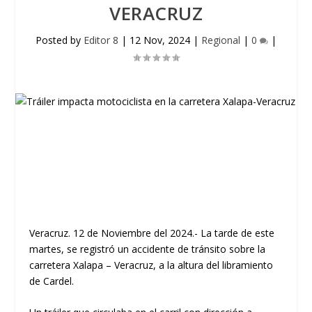
VERACRUZ
Posted by
Editor 8
|
12 Nov, 2024
|
Regional
|
0
|
Veracruz. 12 de Noviembre del 2024.- La tarde de este
martes, se registró un accidente de tránsito sobre la
carretera Xalapa – Veracruz, a la altura del libramiento
de Cardel.