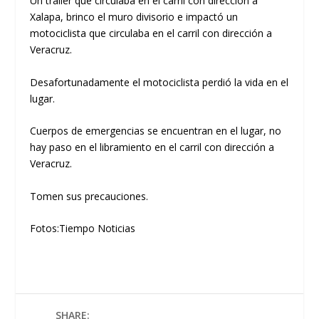
Un tráiler que circulaba en el carril con dirección a
Xalapa, brinco el muro divisorio e impactó un
motociclista que circulaba en el carril con dirección a
Veracruz.
Desafortunadamente el motociclista perdió la vida en el
lugar.
Cuerpos de emergencias se encuentran en el lugar, no
hay paso en el libramiento en el carril con dirección a
Veracruz.
Tomen sus precauciones.
Fotos:Tiempo Noticias
SHARE: