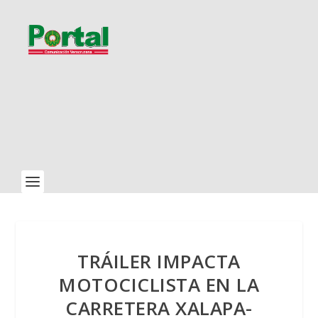
TRÁILER IMPACTA
MOTOCICLISTA EN LA
CARRETERA XALAPA-