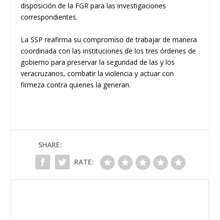
disposición de la FGR para las investigaciones
correspondientes.
La SSP reafirma su compromiso de trabajar de manera
coordinada con las instituciones de los tres órdenes de
gobierno para preservar la seguridad de las y los
veracruzanos, combatir la violencia y actuar con
firmeza contra quienes la generan.
SHARE:
RATE: