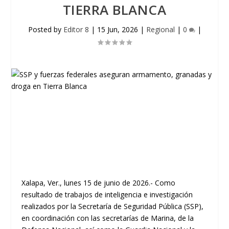
TIERRA BLANCA
Posted by
Editor 8
|
15 Jun, 2026
|
Regional
|
0
|
Xalapa, Ver., lunes 15 de junio de 2026.- Como
resultado de trabajos de inteligencia e investigación
realizados por la Secretaría de Seguridad Pública (SSP),
en coordinación con las secretarías de Marina, de la