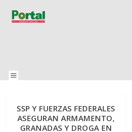
SSP Y FUERZAS FEDERALES
ASEGURAN ARMAMENTO,
GRANADAS Y DROGA EN