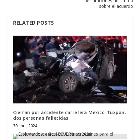
declaraciones de Trump
sobre el acuerdo
RELATED POSTS
Cierran por accidente carretera México-Tuxpan,
dos personas fallecidas
30 abril, 2024