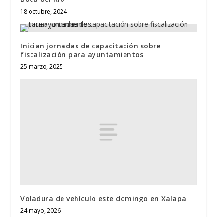
18 octubre, 2024
Inician jornadas de capacitación sobre
fiscalización para ayuntamientos
25 marzo, 2025
Voladura de vehículo este domingo en Xalapa
24 mayo, 2026