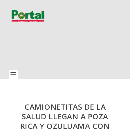
CAMIONETITAS DE LA
SALUD LLEGAN A POZA
RICA Y OZULUAMA CON