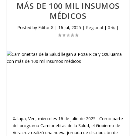
MÁS DE 100 MIL INSUMOS
MÉDICOS
Posted by
Editor 8
|
16 Jul, 2025
|
Regional
|
0
|
Xalapa, Ver., miércoles 16 de julio de 2025.- Como parte
del programa Camionetitas de la Salud, el Gobierno de
Veracruz realizó una nueva jornada de distribución de