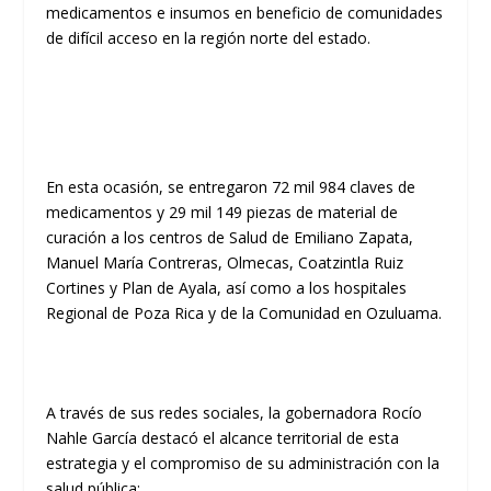
medicamentos e insumos en beneficio de comunidades
de difícil acceso en la región norte del estado.
En esta ocasión, se entregaron 72 mil 984 claves de
medicamentos y 29 mil 149 piezas de material de
curación a los centros de Salud de Emiliano Zapata,
Manuel María Contreras, Olmecas, Coatzintla Ruiz
Cortines y Plan de Ayala, así como a los hospitales
Regional de Poza Rica y de la Comunidad en Ozuluama.
A través de sus redes sociales, la gobernadora Rocío
Nahle García destacó el alcance territorial de esta
estrategia y el compromiso de su administración con la
salud pública: