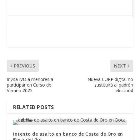
PREVIOUS
NEXT
Invita IVD a menores a
Nueva CURP digital no
participar en Curso de
sustituirá al padrón
Verano 2025
electoral
RELATED POSTS
Intento de asalto en banco de Costa de Oro en
Boca del Rio