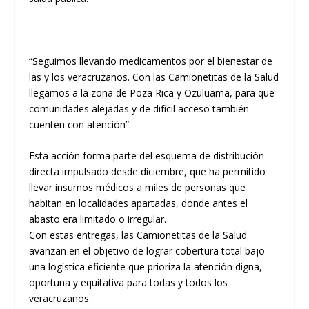
“Seguimos llevando medicamentos por el bienestar de
las y los veracruzanos. Con las Camionetitas de la Salud
llegamos a la zona de Poza Rica y Ozuluama, para que
comunidades alejadas y de difícil acceso también
cuenten con atención”.
Esta acción forma parte del esquema de distribución
directa impulsado desde diciembre, que ha permitido
llevar insumos médicos a miles de personas que
habitan en localidades apartadas, donde antes el
abasto era limitado o irregular.
Con estas entregas, las Camionetitas de la Salud
avanzan en el objetivo de lograr cobertura total bajo
una logística eficiente que prioriza la atención digna,
oportuna y equitativa para todas y todos los
veracruzanos.