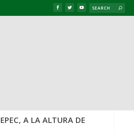
EPEC, A LA ALTURA DE