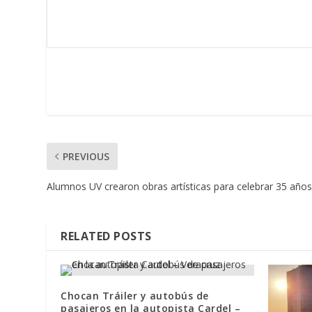
PREVIOUS
Alumnos UV crearon obras artísticas para celebrar 35 años
RELATED POSTS
Chocan Tráiler y autobús de
pasajeros en la autopista Cardel –