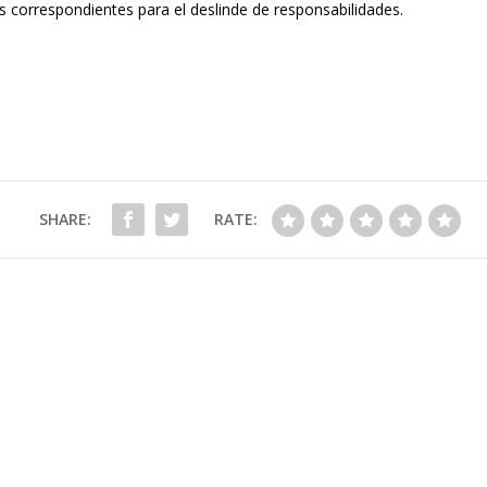
ias correspondientes para el deslinde de responsabilidades.
SHARE:
RATE: