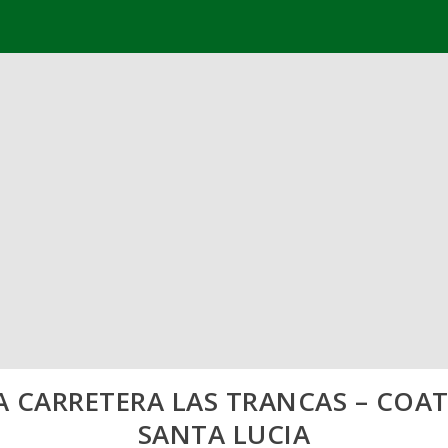
A CARRETERA LAS TRANCAS – COAT
SANTA LUCIA