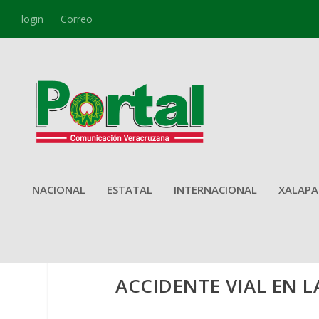
login
Correo
NACIONAL
ESTATAL
INTERNACIONAL
XALAPA
ACCIDENTE VIAL EN L