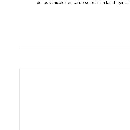
de los vehículos en tanto se realizan las diligenc