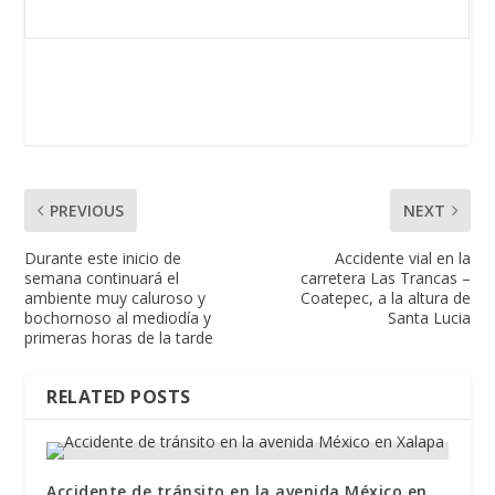
PREVIOUS
NEXT
Durante este inicio de
Accidente vial en la
semana continuará el
carretera Las Trancas –
ambiente muy caluroso y
Coatepec, a la altura de
bochornoso al mediodía y
Santa Lucia
primeras horas de la tarde
RELATED POSTS
Accidente de tránsito en la avenida México en