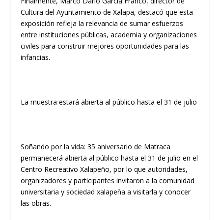
Finalmente, Marco Darío García Franco, director de
Cultura del Ayuntamiento de Xalapa, destacó que esta
exposición refleja la relevancia de sumar esfuerzos
entre instituciones públicas, academia y organizaciones
civiles para construir mejores oportunidades para las
infancias.
La muestra estará abierta al público hasta el 31 de julio
Soñando por la vida: 35 aniversario de Matraca
permanecerá abierta al público hasta el 31 de julio en el
Centro Recreativo Xalapeño, por lo que autoridades,
organizadores y participantes invitaron a la comunidad
universitaria y sociedad xalapeña a visitarla y conocer
las obras.