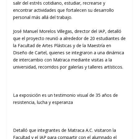
salir del estrés cotidiano, estudiar, recrearse y
encontrar actividades que fortalecen su desarrollo
personal más allá del trabajo.
José Manuel Morelos Villegas, director del IAP, detalló
que el proyecto reunió a alrededor de 20 estudiantes de
la Facultad de Artes Plásticas y de la Maestría en
Diseño de Cartel, quienes se integraron a una dinámica
de intercambio con Matraca mediante visitas a la
universidad, recorridos por galerías y talleres artísticos.
La exposición es un testimonio visual de 35 años de
resistencia, lucha y esperanza
Detalló que integrantes de Matraca A.C. visitaron la
Facultad y el IAP para compartir con el alumnado el