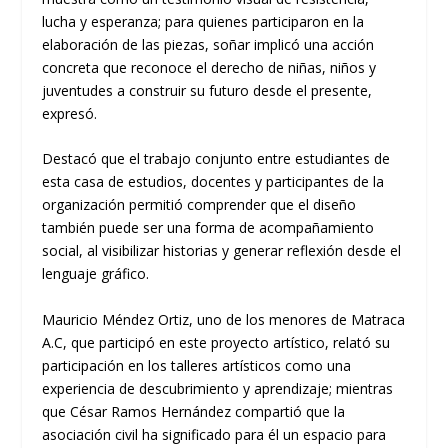
lucha y esperanza; para quienes participaron en la
elaboración de las piezas, soñar implicó una acción
concreta que reconoce el derecho de niñas, niños y
juventudes a construir su futuro desde el presente,
expresó.
Destacó que el trabajo conjunto entre estudiantes de
esta casa de estudios, docentes y participantes de la
organización permitió comprender que el diseño
también puede ser una forma de acompañamiento
social, al visibilizar historias y generar reflexión desde el
lenguaje gráfico.
Mauricio Méndez Ortiz, uno de los menores de Matraca
A.C, que participó en este proyecto artístico, relató su
participación en los talleres artísticos como una
experiencia de descubrimiento y aprendizaje; mientras
que César Ramos Hernández compartió que la
asociación civil ha significado para él un espacio para