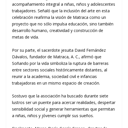
acompañamiento integral a niñas, niños y adolescentes
trabajadores. Señaló que la inclusión del arte en esta
celebración reafirma la visión de Matraca como un
proyecto que no sólo impulsa educación, sino también
desarrollo humano, creatividad y construcción de
metas de vida.
Por su parte, el sacerdote jesuita David Fernández
Dávalos, fundador de Matraca, A. C., afirmó que
Soñando por la vida simboliza la ruptura de barreras
entre sectores sociales históricamente distantes, al
reunir a la academia, sociedad civil e infancias
trabajadoras en un mismo espacio de creación.
Sostuvo que la asociación ha buscado durante siete
lustros ser un puente para acercar realidades, despertar
sensibilidad social y generar herramientas que permitan
a niñas, niños y jóvenes cumplir sus sueños.