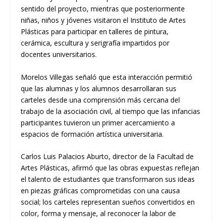
sentido del proyecto, mientras que posteriormente
niñas, niños y jóvenes visitaron el Instituto de Artes
Plásticas para participar en talleres de pintura,
cerámica, escultura y serigrafía impartidos por
docentes universitarios.
Morelos Villegas señaló que esta interacción permitió
que las alumnas y los alumnos desarrollaran sus
carteles desde una comprensión más cercana del
trabajo de la asociación civil, al tiempo que las infancias
participantes tuvieron un primer acercamiento a
espacios de formación artística universitaria.
Carlos Luis Palacios Aburto, director de la Facultad de
Artes Plásticas, afirmó que las obras expuestas reflejan
el talento de estudiantes que transformaron sus ideas
en piezas gráficas comprometidas con una causa
social; los carteles representan sueños convertidos en
color, forma y mensaje, al reconocer la labor de