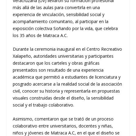
Veracruzana (UV) llevaron su formación profesional
más allá de las aulas para convertirla en una
experiencia de vinculación, sensibilidad social y
acompañamiento comunitario, al participar en la
exposición colectiva Soñando por la vida, que celebra
los 35 años de Matraca A.C.
Durante la ceremonia inaugural en el Centro Recreativo
Xalapeño, autoridades universitarias y participantes
destacaron que los carteles y obras gráficas
presentados son resultado de una experiencia
académica que permitió a estudiantes de licenciatura y
posgrado acercarse a la realidad social de la asociación
civil, conocer su historia y representarla en propuestas
visuales construidas desde el diseño, la sensibilidad
social y el trabajo colaborativo.
Asimismo, comentaron que se trató de un proceso
colaborativo entre universitarios, docentes y niñas,
niños y jóvenes de Matraca A.C, en el que el diseño se