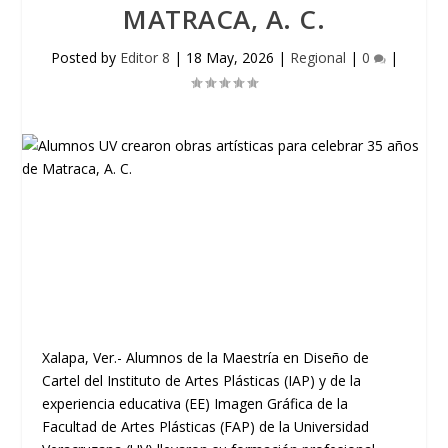
MATRACA, A. C.
Posted by
Editor 8
|
18 May, 2026
|
Regional
|
0
|
Xalapa, Ver.- Alumnos de la Maestría en Diseño de
Cartel del Instituto de Artes Plásticas (IAP) y de la
experiencia educativa (EE) Imagen Gráfica de la
Facultad de Artes Plásticas (FAP) de la Universidad