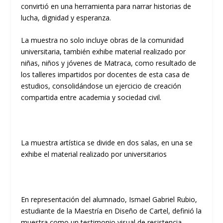
convirtió en una herramienta para narrar historias de
lucha, dignidad y esperanza.
La muestra no solo incluye obras de la comunidad
universitaria, también exhibe material realizado por
niñas, niños y jóvenes de Matraca, como resultado de
los talleres impartidos por docentes de esta casa de
estudios, consolidándose un ejercicio de creación
compartida entre academia y sociedad civil.
La muestra artística se divide en dos salas, en una se
exhibe el material realizado por universitarios
En representación del alumnado, Ismael Gabriel Rubio,
estudiante de la Maestría en Diseño de Cartel, definió la
muestra como un testimonio visual de resistencia,