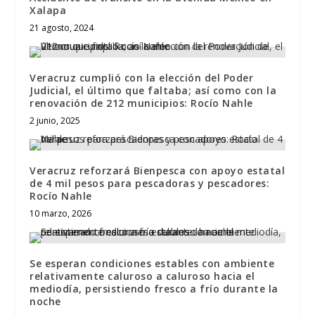
Xalapa
21 agosto, 2024
Veracruz cumplió con la elección del Poder
Judicial, el último que faltaba; así como con la
renovación de 212 municipios: Rocío Nahle
2 junio, 2025
Veracruz reforzará Bienpesca con apoyo estatal
de 4 mil pesos para pescadoras y pescadores:
Rocío Nahle
10 marzo, 2026
Se esperan condiciones estables con ambiente
relativamente caluroso a caluroso hacia el
mediodía, persistiendo fresco a frío durante la
noche