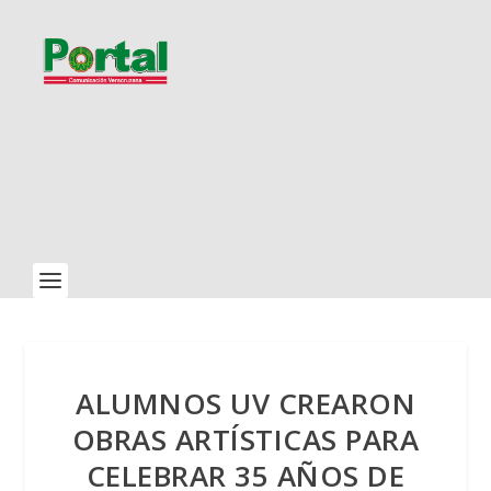
ALUMNOS UV CREARON
OBRAS ARTÍSTICAS PARA
CELEBRAR 35 AÑOS DE