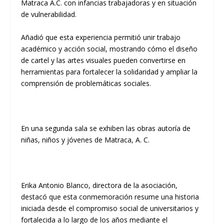
Matraca A.C. con infancias trabajadoras y en situación
de vulnerabilidad.
Añadió que esta experiencia permitió unir trabajo
académico y acción social, mostrando cómo el diseño
de cartel y las artes visuales pueden convertirse en
herramientas para fortalecer la solidaridad y ampliar la
comprensión de problemáticas sociales.
En una segunda sala se exhiben las obras autoría de
niñas, niños y jóvenes de Matraca, A. C.
Erika Antonio Blanco, directora de la asociación,
destacó que esta conmemoración resume una historia
iniciada desde el compromiso social de universitarios y
fortalecida a lo largo de los años mediante el