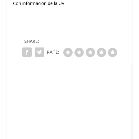
Con información de la UV
SHARE:
RATE: