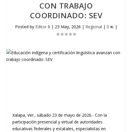
CON TRABAJO
COORDINADO: SEV
Posted by
Editor 8
|
23 May, 2026
|
Regional
|
0
|
Xalapa, Ver., sábado 23 de mayo de 2026.- Con la
participación presencial y virtual de autoridades
educativas federales y estatales, especialistas en