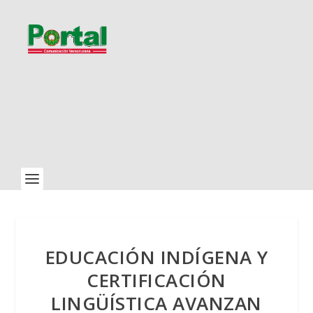
EDUCACIÓN INDÍGENA Y
CERTIFICACIÓN
LINGÜÍSTICA AVANZAN