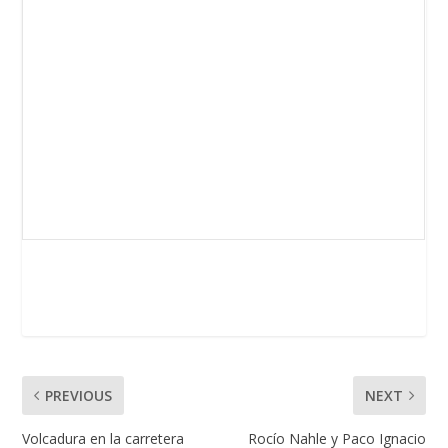
PREVIOUS
NEXT
Volcadura en la carretera
Rocío Nahle y Paco Ignacio