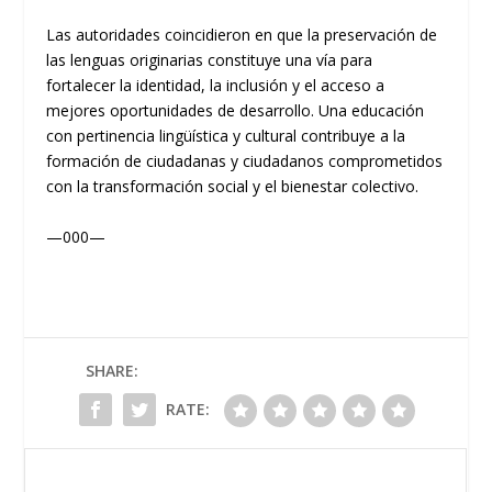
Las autoridades coincidieron en que la preservación de
las lenguas originarias constituye una vía para
fortalecer la identidad, la inclusión y el acceso a
mejores oportunidades de desarrollo. Una educación
con pertinencia lingüística y cultural contribuye a la
formación de ciudadanas y ciudadanos comprometidos
con la transformación social y el bienestar colectivo.
—000—
SHARE:
RATE: