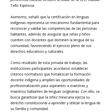
Tello Espinosa.
Asimismo, señaló que la certificación en lenguas
indígenas representa un mecanismo fundamental para
reconocer y validar las competencias de las personas
hablantes, además de asegurar que niñas y niños
cuenten con docentes que dominen la lengua de su
comunidad, favoreciendo el ejercicio pleno de sus
derechos educativos y culturales.
Como resultado de esta jornada de trabajo, las
instituciones participantes acordaron establecer
criterios normativos que fortalezcan la formación
docente indígena y amplíen las oportunidades de
profesionalización para aspirantes a maestras y
maestros hablantes de lenguas originarias. Con ello, se
busca garantizar que la niñez mexicana ejerza su
derecho constitucional a aprender y utilizar la lengua de
su familia y comunidad.