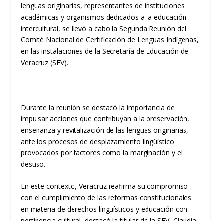
lenguas originarias, representantes de instituciones
académicas y organismos dedicados a la educación
intercultural, se llevó a cabo la Segunda Reunión del
Comité Nacional de Certificación de Lenguas Indígenas,
en las instalaciones de la Secretaría de Educación de
Veracruz (SEV).
Durante la reunión se destacó la importancia de
impulsar acciones que contribuyan a la preservación,
enseñanza y revitalización de las lenguas originarias,
ante los procesos de desplazamiento lingüístico
provocados por factores como la marginación y el
desuso.
En este contexto, Veracruz reafirma su compromiso
con el cumplimiento de las reformas constitucionales
en materia de derechos lingüísticos y educación con
pertinencia cultural, destacó la titular de la SEV, Claudia