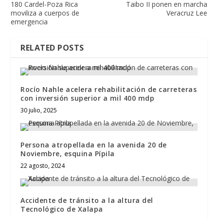
180 Cardel-Poza Rica
Taibo II ponen en marcha
moviliza a cuerpos de
Veracruz Lee
emergencia
RELATED POSTS
Rocío Nahle acelera rehabilitación de carreteras
con inversión superior a mil 400 mdp
30 julio, 2025
Persona atropellada en la avenida 20 de
Noviembre, esquina Pípila
22 agosto, 2024
Accidente de tránsito a la altura del
Tecnológico de Xalapa