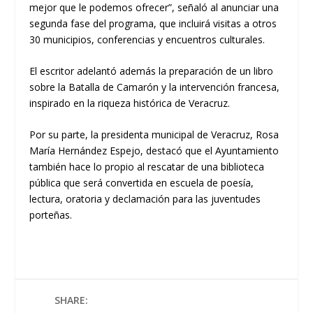
mejor que le podemos ofrecer”, señaló al anunciar una
segunda fase del programa, que incluirá visitas a otros
30 municipios, conferencias y encuentros culturales.
El escritor adelantó además la preparación de un libro
sobre la Batalla de Camarón y la intervención francesa,
inspirado en la riqueza histórica de Veracruz.
Por su parte, la presidenta municipal de Veracruz, Rosa
María Hernández Espejo, destacó que el Ayuntamiento
también hace lo propio al rescatar de una biblioteca
pública que será convertida en escuela de poesía,
lectura, oratoria y declamación para las juventudes
porteñas.
SHARE: