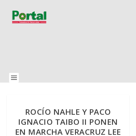
ROCÍO NAHLE Y PACO
IGNACIO TAIBO II PONEN
EN MARCHA VERACRUZ LEE