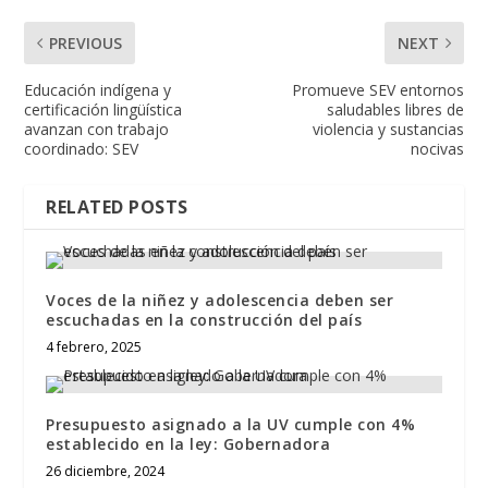
PREVIOUS
NEXT
Educación indígena y
Promueve SEV entornos
certificación lingüística
saludables libres de
avanzan con trabajo
violencia y sustancias
coordinado: SEV
nocivas
RELATED POSTS
Voces de la niñez y adolescencia deben ser
escuchadas en la construcción del país
4 febrero, 2025
Presupuesto asignado a la UV cumple con 4%
establecido en la ley: Gobernadora
26 diciembre, 2024