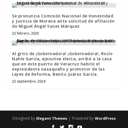
Se pronuncia Comisión Nacional de Honestidad
y Justicia de Morena ante solicitud de afiliación
de Miguel Ángel Yunes Márquez
22 febrero, 2025
Al grito de ¡Gobernadora! ¡Gobernadora!, Rocío
Nahle García, ejecutiva electa, arribó a la casa
que en este puerto de Veracruz habitó el
expresidente oaxaqueño y promotor de las
Leyes de Reforma, Benito Juárez García.
22 septiembre, 2024
Designed by
| Powered by
Elegant Themes
WordPress