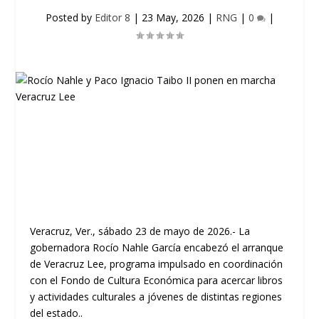
Posted by
Editor 8
|
23 May, 2026
|
RNG
|
0
|
Veracruz, Ver., sábado 23 de mayo de 2026.- La
gobernadora Rocío Nahle García encabezó el arranque
de Veracruz Lee, programa impulsado en coordinación
con el Fondo de Cultura Económica para acercar libros
y actividades culturales a jóvenes de distintas regiones
del estado..