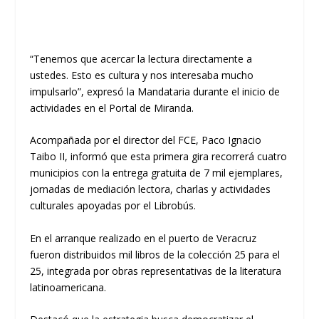
“Tenemos que acercar la lectura directamente a
ustedes. Esto es cultura y nos interesaba mucho
impulsarlo”, expresó la Mandataria durante el inicio de
actividades en el Portal de Miranda.
Acompañada por el director del FCE, Paco Ignacio
Taibo II, informó que esta primera gira recorrerá cuatro
municipios con la entrega gratuita de 7 mil ejemplares,
jornadas de mediación lectora, charlas y actividades
culturales apoyadas por el Librobús.
En el arranque realizado en el puerto de Veracruz
fueron distribuidos mil libros de la colección 25 para el
25, integrada por obras representativas de la literatura
latinoamericana.