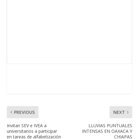
PREVIOUS
NEXT
Invitan SEV e IVEA a
LLUVIAS PUNTUALES
universitarios a participar
INTENSAS EN OAXACA Y
en tareas de alfabetización
CHIAPAS