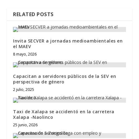
RELATED POSTS
Invita SECVER a jornadas medioambientales en
el MAEV
8 mayo, 2026
Capacitan a servidores públicos de la SEV en
perspectiva de género
2 julio, 2025
Taxi de Xalapa se accidentó en la carretera
Xalapa -Naolinco
25 junio, 2026