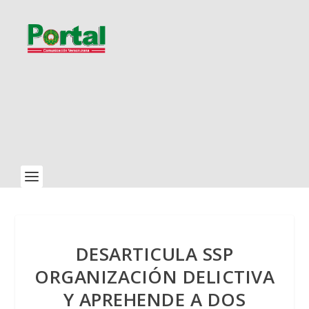
DESARTICULA SSP
ORGANIZACIÓN DELICTIVA
Y APREHENDE A DOS