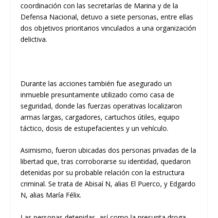
coordinación con las secretarías de Marina y de la
Defensa Nacional, detuvo a siete personas, entre ellas
dos objetivos prioritarios vinculados a una organización
delictiva.
Durante las acciones también fue asegurado un
inmueble presuntamente utilizado como casa de
seguridad, donde las fuerzas operativas localizaron
armas largas, cargadores, cartuchos útiles, equipo
táctico, dosis de estupefacientes y un vehículo.
Asimismo, fueron ubicadas dos personas privadas de la
libertad que, tras corroborarse su identidad, quedaron
detenidas por su probable relación con la estructura
criminal. Se trata de Abisaí N, alias El Puerco, y Edgardo
N, alias María Félix.
Las personas detenidas, así como la presunta droga,