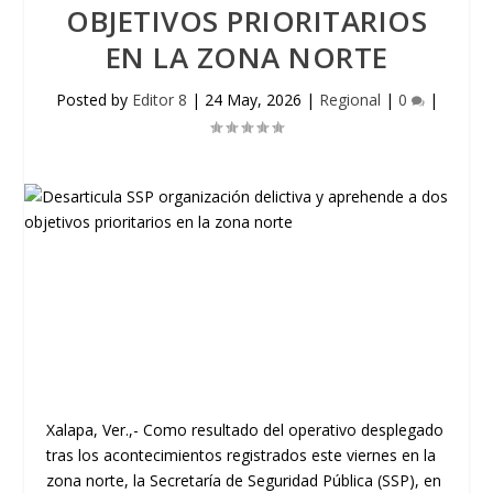
OBJETIVOS PRIORITARIOS
EN LA ZONA NORTE
Posted by
Editor 8
|
24 May, 2026
|
Regional
|
0
|
Xalapa, Ver.,- Como resultado del operativo desplegado
tras los acontecimientos registrados este viernes en la
zona norte, la Secretaría de Seguridad Pública (SSP), en