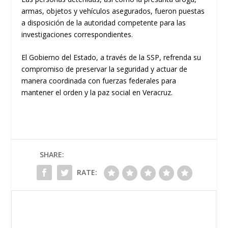
armas, objetos y vehículos asegurados, fueron puestas
a disposición de la autoridad competente para las
investigaciones correspondientes.
El Gobierno del Estado, a través de la SSP, refrenda su
compromiso de preservar la seguridad y actuar de
manera coordinada con fuerzas federales para
mantener el orden y la paz social en Veracruz.
SHARE:
RATE: