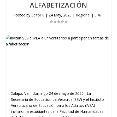
ALFABETIZACIÓN
Posted by
Editor 8
|
24 May, 2026
|
Regional
|
0
|
Xalapa, Ver., domingo 24 de mayo de 2026.- La
Secretaría de Educación de Veracruz (SEV) y el Instituto
Veracruzano de Educación para los Adultos (IVEA)
invitaron a estudiantes de la Facultad de Humanidades