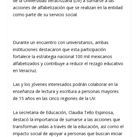
de la Universidad Veracruzana (UV) a sumarse a las
acciones de alfabetización que se realizan en la entidad
como parte de su servicio social.
Durante un encuentro con universitarios, ambas
instituciones destacaron que esta participación
fortalece la estrategia nacional 100 mil mexicanos
alfabetizados y contribuye a reducir el rezago educativo
en Veracruz.
Las y los jóvenes interesados podrán colaborar en la
enseñanza de lectura y escritura a personas mayores
de 15 años en las cinco regiones de la UV.
La secretaria de Educación, Claudia Tello Espinosa,
destacó la importancia de sumarse a las acciones que
transforman vidas a través de la educación, así como el
impacto social de apoyar a personas que buscan iniciar