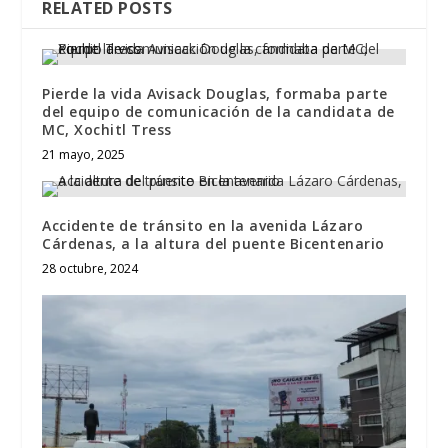
RELATED POSTS
Pierde la vida Avisack Douglas, formaba parte
del equipo de comunicación de la candidata de
MC, Xochitl Tress
21 mayo, 2025
Accidente de tránsito en la avenida Lázaro
Cárdenas, a la altura del puente Bicentenario
28 octubre, 2024