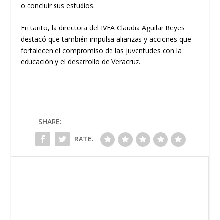
o concluir sus estudios.
En tanto, la directora del IVEA Claudia Aguilar Reyes
destacó que también impulsa alianzas y acciones que
fortalecen el compromiso de las juventudes con la
educación y el desarrollo de Veracruz.
SHARE:
RATE: