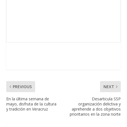
PREVIOUS
NEXT
En la última semana de
Desarticula SSP
mayo, disfruta de la cultura
organización delictiva y
y tradición en Veracruz
aprehende a dos objetivos
prioritarios en la zona norte