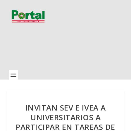
INVITAN SEV E IVEA A
UNIVERSITARIOS A
PARTICIPAR EN TAREAS DE