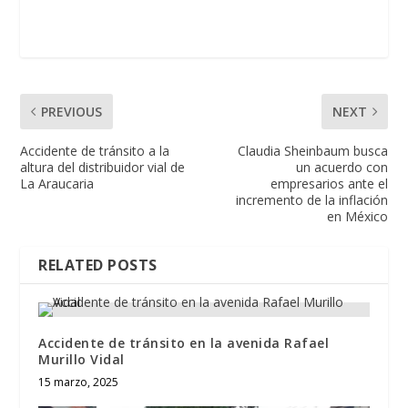
PREVIOUS
NEXT
Accidente de tránsito a la
Claudia Sheinbaum busca
altura del distribuidor vial de
un acuerdo con
La Araucaria
empresarios ante el
incremento de la inflación
en México
RELATED POSTS
Accidente de tránsito en la avenida Rafael
Murillo Vidal
15 marzo, 2025