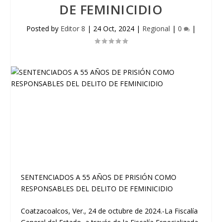
DE FEMINICIDIO
Posted by
Editor 8
|
24 Oct, 2024
|
Regional
|
0
|
SENTENCIADOS A 55 AÑOS DE PRISIÓN COMO
RESPONSABLES DEL DELITO DE FEMINICIDIO
Coatzacoalcos, Ver., 24 de octubre de 2024.-La Fiscalía