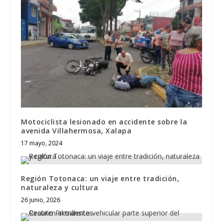
Motociclista lesionado en accidente sobre la
avenida Villahermosa, Xalapa
17 mayo, 2024
Región Totonaca: un viaje entre tradición,
naturaleza y cultura
26 junio, 2026