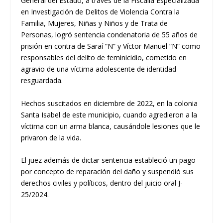
General del Estado, a través de la Fiscalía Especializada
en Investigación de Delitos de Violencia Contra la
Familia, Mujeres, Niñas y Niños y de Trata de
Personas, logró sentencia condenatoria de 55 años de
prisión en contra de Saraí “N” y Víctor Manuel “N” como
responsables del delito de feminicidio, cometido en
agravio de una víctima adolescente de identidad
resguardada.
Hechos suscitados en diciembre de 2022, en la colonia
Santa Isabel de este municipio, cuando agredieron a la
víctima con un arma blanca, causándole lesiones que le
privaron de la vida.
El juez además de dictar sentencia estableció un pago
por concepto de reparación del daño y suspendió sus
derechos civiles y políticos, dentro del juicio oral J-
25/2024.