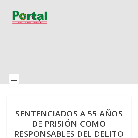
SENTENCIADOS A 55 AÑOS
DE PRISIÓN COMO
RESPONSABLES DEL DELITO