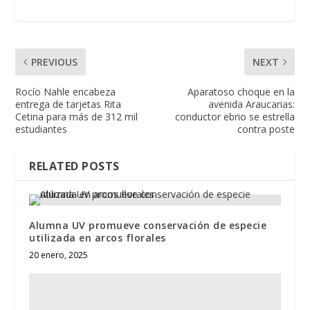
PREVIOUS
NEXT
Rocío Nahle encabeza
Aparatoso choque en la
entrega de tarjetas Rita
avenida Araucarias:
Cetina para más de 312 mil
conductor ebrio se estrella
estudiantes
contra poste
RELATED POSTS
Alumna UV promueve conservación de especie
utilizada en arcos florales
20 enero, 2025