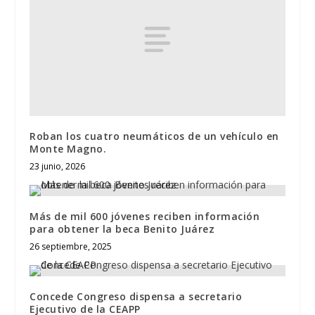
Roban los cuatro neumáticos de un vehículo en
Monte Magno.
23 junio, 2026
Más de mil 600 jóvenes reciben información
para obtener la beca Benito Juárez
26 septiembre, 2025
Concede Congreso dispensa a secretario
Ejecutivo de la CEAPP