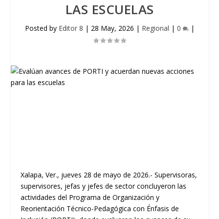
LAS ESCUELAS
Posted by
Editor 8
|
28 May, 2026
|
Regional
|
0
|
Xalapa, Ver., jueves 28 de mayo de 2026.- Supervisoras,
supervisores, jefas y jefes de sector concluyeron las
actividades del Programa de Organización y
Reorientación Técnico-Pedagógica con Énfasis de