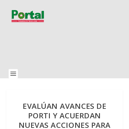
EVALÚAN AVANCES DE
PORTI Y ACUERDAN
NUEVAS ACCIONES PARA