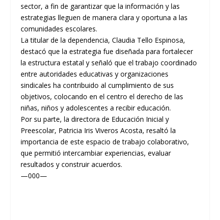
sector, a fin de garantizar que la información y las
estrategias lleguen de manera clara y oportuna a las
comunidades escolares.
La titular de la dependencia, Claudia Tello Espinosa,
destacó que la estrategia fue diseñada para fortalecer
la estructura estatal y señaló que el trabajo coordinado
entre autoridades educativas y organizaciones
sindicales ha contribuido al cumplimiento de sus
objetivos, colocando en el centro el derecho de las
niñas, niños y adolescentes a recibir educación.
Por su parte, la directora de Educación Inicial y
Preescolar, Patricia Iris Viveros Acosta, resaltó la
importancia de este espacio de trabajo colaborativo,
que permitió intercambiar experiencias, evaluar
resultados y construir acuerdos.
—000—