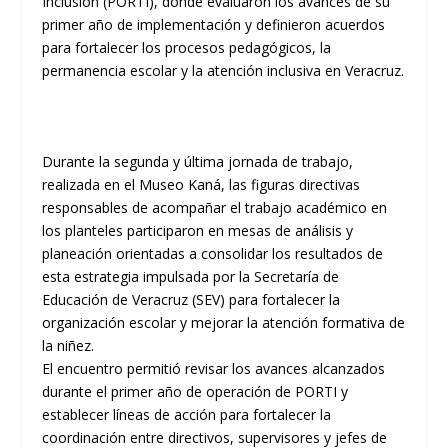
Inclusión (PORTI), donde evaluaron los avances de su
primer año de implementación y definieron acuerdos
para fortalecer los procesos pedagógicos, la
permanencia escolar y la atención inclusiva en Veracruz.
Durante la segunda y última jornada de trabajo,
realizada en el Museo Kaná, las figuras directivas
responsables de acompañar el trabajo académico en
los planteles participaron en mesas de análisis y
planeación orientadas a consolidar los resultados de
esta estrategia impulsada por la Secretaría de
Educación de Veracruz (SEV) para fortalecer la
organización escolar y mejorar la atención formativa de
la niñez.
El encuentro permitió revisar los avances alcanzados
durante el primer año de operación de PORTI y
establecer líneas de acción para fortalecer la
coordinación entre directivos, supervisores y jefes de