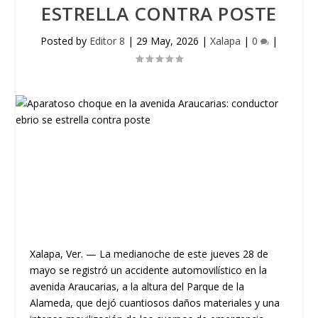
ESTRELLA CONTRA POSTE
Posted by
Editor 8
|
29 May, 2026
|
Xalapa
|
0
|
Xalapa, Ver.
— La medianoche de este jueves 28 de
mayo se registró un accidente automovilístico en la
avenida Araucarias
, a la altura del
Parque de la
Alameda
, que dejó cuantiosos daños materiales y una