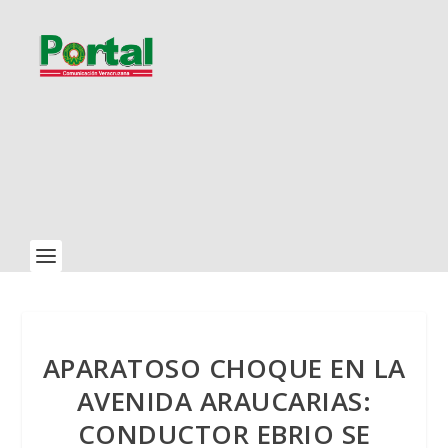
APARATOSO CHOQUE EN LA
AVENIDA ARAUCARIAS:
CONDUCTOR EBRIO SE