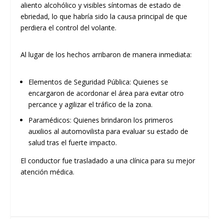
aliento alcohólico y visibles síntomas de
estado de
ebriedad
, lo que habría sido la causa principal de que
perdiera el control del volante.
​Al lugar de los hechos arribaron de manera inmediata:
Elementos de Seguridad Pública:
Quienes se
encargaron de acordonar el área para evitar otro
percance y agilizar el tráfico de la zona.
Paramédicos:
Quienes brindaron los primeros
auxilios al automovilista para evaluar su estado de
salud tras el fuerte impacto.
El conductor fue trasladado a una clínica para su mejor
atención médica.