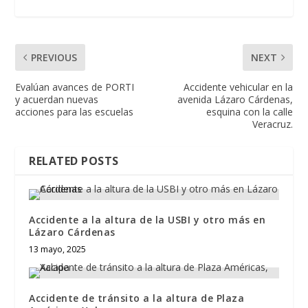
PREVIOUS
NEXT
Evalúan avances de PORTI
Accidente vehicular en la
y acuerdan nuevas
avenida Lázaro Cárdenas,
acciones para las escuelas
esquina con la calle
Veracruz.
RELATED POSTS
Accidente a la altura de la USBI y otro más en
Lázaro Cárdenas
13 mayo, 2025
Accidente de tránsito a la altura de Plaza