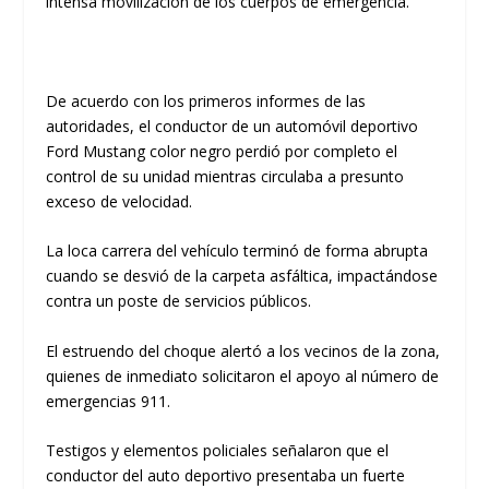
intensa movilización de los cuerpos de emergencia.
​De acuerdo con los primeros informes de las
autoridades, el conductor de un automóvil deportivo
Ford Mustang
color negro
perdió por completo el
control de su unidad mientras circulaba a presunto
exceso de velocidad.
​La loca carrera del vehículo terminó de forma abrupta
cuando se desvió de la carpeta asfáltica, impactándose
contra un
poste de servicios públicos.
El estruendo del choque alertó a los vecinos de la zona,
quienes de inmediato solicitaron el apoyo al número de
emergencias 911.
Testigos y elementos policiales señalaron que el
conductor del auto deportivo presentaba un fuerte