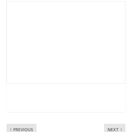
PREVIOUS
NEXT