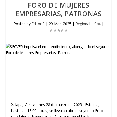
FORO DE MUJERES
EMPRESARIAS, PATRONAS
Posted by
Editor 8
|
29 Mar, 2025
|
Regional
|
0
|
Xalapa, Ver., viernes 28 de marzo de 2025.- Este día,
hasta las 18:00 horas, se lleva a cabo el segundo Foro
de Mujeres Empresarias, Patronas, en el Jardín de las