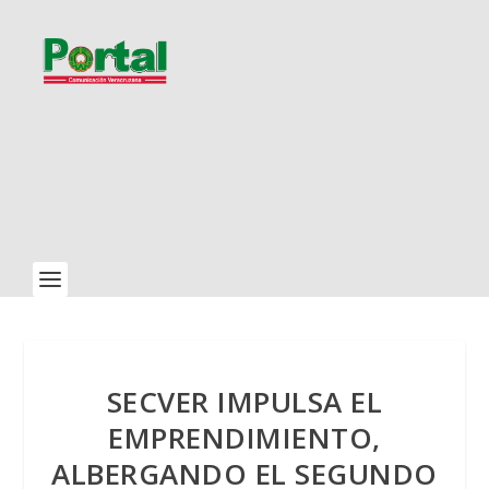
SECVER IMPULSA EL
EMPRENDIMIENTO,
ALBERGANDO EL SEGUNDO