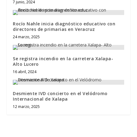
7 junio, 2024
Rocío Nahle inicia diagnóstico educativo con
directores de primarias en Veracruz
24 marzo, 2025
Se registra incendio en la carretera Xalapa-
Alto Lucero
16 abril, 2024
Desmiente IVD concierto en el Velódromo
Internacional de Xalapa
12 marzo, 2025