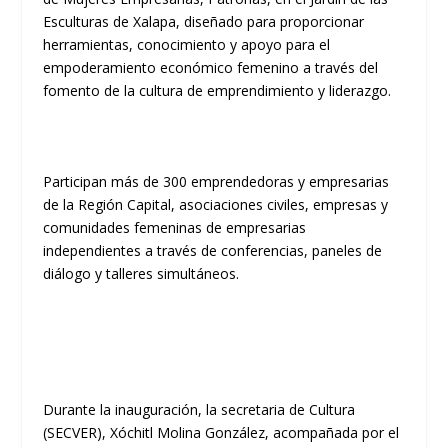
Esculturas de Xalapa, diseñado para proporcionar
herramientas, conocimiento y apoyo para el
empoderamiento económico femenino a través del
fomento de la cultura de emprendimiento y liderazgo.
Participan más de 300 emprendedoras y empresarias
de la Región Capital, asociaciones civiles, empresas y
comunidades femeninas de empresarias
independientes a través de conferencias, paneles de
diálogo y talleres simultáneos.
Durante la inauguración, la secretaria de Cultura
(SECVER), Xóchitl Molina González, acompañada por el