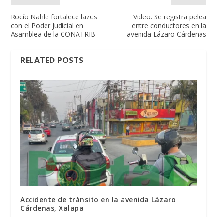
Rocío Nahle fortalece lazos
Video: Se registra pelea
con el Poder Judicial en
entre conductores en la
Asamblea de la CONATRIB
avenida Lázaro Cárdenas
RELATED POSTS
Accidente de tránsito en la avenida Lázaro
Cárdenas, Xalapa