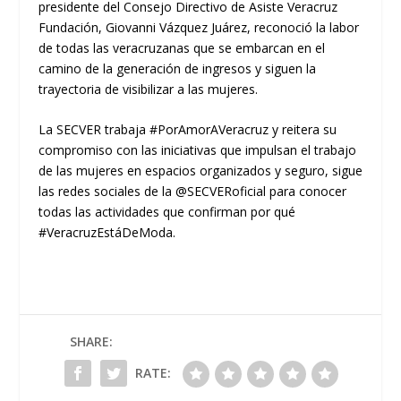
presidente del Consejo Directivo de Asiste Veracruz
Fundación, Giovanni Vázquez Juárez, reconoció la labor
de todas las veracruzanas que se embarcan en el
camino de la generación de ingresos y siguen la
trayectoria de visibilizar a las mujeres.
La SECVER trabaja #PorAmorAVeracruz y reitera su
compromiso con las iniciativas que impulsan el trabajo
de las mujeres en espacios organizados y seguro, sigue
las redes sociales de la @SECVERoficial para conocer
todas las actividades que confirman por qué
#VeracruzEstáDeModa.
SHARE:
RATE: