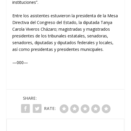
instituciones”.
Entre los asistentes estuvieron la presidenta de la Mesa
Directiva del Congreso del Estado, la diputada Tanya
Carola Viveros Cházaro; magistradas y magistrados
presidentes de los tribunales estatales, senadoras,
senadores, diputadas y diputados federales y locales,
así como presidentas y presidentes municipales.
—000—
SHARE:
RATE: