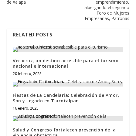
de Xalapa
emprendimiento,
albergando el segundo
Foro de Mujeres
Empresarias, Patronas
RELATED POSTS
Veracruz, un destino accesible para el turismo
nacional e internacional
20 febrero, 2025
Fiestas de La Candelaria: Celebración de Amor,
Son y Legado en Tlacotalpan
16 enero, 2025
Salud y Congreso fortalecen prevención de la
violencia obstétrica