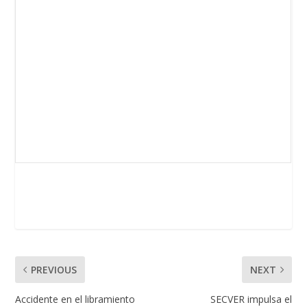
PREVIOUS
NEXT
Accidente en el libramiento
SECVER impulsa el