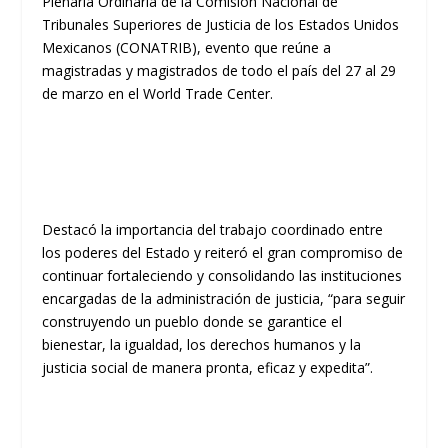
Plenaria Ordinaria de la Comisión Nacional de
Tribunales Superiores de Justicia de los Estados Unidos
Mexicanos (CONATRIB), evento que reúne a
magistradas y magistrados de todo el país del 27 al 29
de marzo en el World Trade Center.
Destacó la importancia del trabajo coordinado entre
los poderes del Estado y reiteró el gran compromiso de
continuar fortaleciendo y consolidando las instituciones
encargadas de la administración de justicia, “para seguir
construyendo un pueblo donde se garantice el
bienestar, la igualdad, los derechos humanos y la
justicia social de manera pronta, eficaz y expedita”.