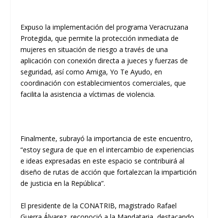
Expuso la implementación del programa Veracruzana
Protegida, que permite la protección inmediata de
mujeres en situación de riesgo a través de una
aplicación con conexión directa a jueces y fuerzas de
seguridad, así como Amiga, Yo Te Ayudo, en
coordinación con establecimientos comerciales, que
facilita la asistencia a víctimas de violencia.
Finalmente, subrayó la importancia de este encuentro,
“estoy segura de que en el intercambio de experiencias
e ideas expresadas en este espacio se contribuirá al
diseño de rutas de acción que fortalezcan la impartición
de justicia en la República”.
El presidente de la CONATRIB, magistrado Rafael
Guerra Álvarez, reconoció a la Mandataria, destacando