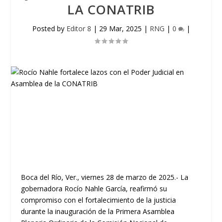
LA CONATRIB
Posted by
Editor 8
|
29 Mar, 2025
|
RNG
|
0
|
Boca del Río, Ver., viernes 28 de marzo de 2025.- La
gobernadora Rocío Nahle García, reafirmó su
compromiso con el fortalecimiento de la justicia
durante la inauguración de la Primera Asamblea