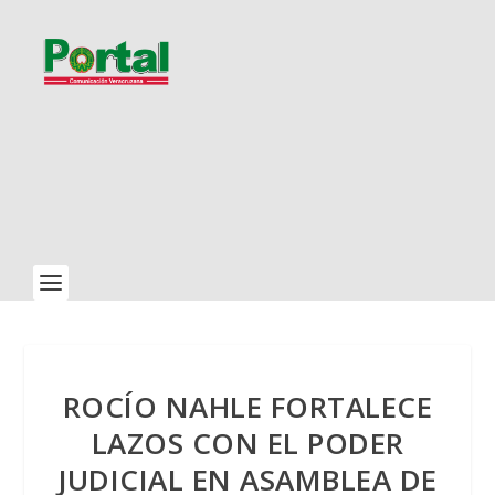
ROCÍO NAHLE FORTALECE
LAZOS CON EL PODER
JUDICIAL EN ASAMBLEA DE