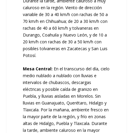
Durante la tarde, ambiente caluroso a muy
caluroso en la región. Viento de dirección
variable de 30 a 40 km/h con rachas de 50 a
70 km/h en Chihuahua; de 20 a 30 km/h con
rachas de 40 a 60 km/h y tolvaneras en
Durango, Coahuila y Nuevo León, y de 10 a
20 km/h con rachas de 30 a 50 km/h con
posibles tolvaneras en Zacatecas y San Luis
Potosí.
Mesa Central:
En el transcurso del día, cielo
medio nublado a nublado con lluvias e
intervalos de chubascos, descargas
eléctricas y posible caída de granizo en
Puebla, y lluvias aisladas en Morelos. Sin
lluvias en Guanajuato, Querétaro, Hidalgo y
Tlaxcala. Por la mañana, ambiente fresco en
la mayor parte de la región, y frío en zonas
altas de Hidalgo, Puebla y Tlaxcala. Durante
la tarde, ambiente caluroso en la mayor