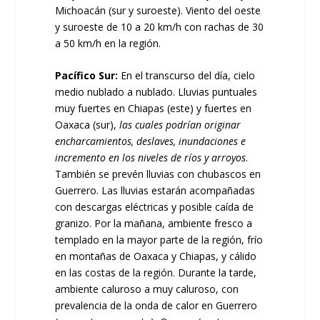
Michoacán (sur y suroeste). Viento del oeste
y suroeste de 10 a 20 km/h con rachas de 30
a 50 km/h en la región.
Pacífico Sur:
En el transcurso del día, cielo
medio nublado a nublado. Lluvias puntuales
muy fuertes en Chiapas (este) y fuertes en
Oaxaca (sur),
las cuales podrían originar
encharcamientos, deslaves, inundaciones e
incremento en los niveles de ríos y arroyos
.
También se prevén lluvias con chubascos en
Guerrero. Las lluvias estarán acompañadas
con descargas eléctricas y posible caída de
granizo. Por la mañana, ambiente fresco a
templado en la mayor parte de la región, frío
en montañas de Oaxaca y Chiapas, y cálido
en las costas de la región. Durante la tarde,
ambiente caluroso a muy caluroso, con
prevalencia de la onda de calor en Guerrero