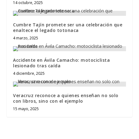
14 octubre, 2025
Cumbre Tajín promete ser una celebración que
enaltece el legado totonaca
4 marzo, 2025
Accidente en Ávila Camacho: motociclista
lesionado tras caída
4 diciembre, 2025
Veracruz reconoce a quienes enseñan no solo
con libros, sino con el ejemplo
15 mayo, 2025