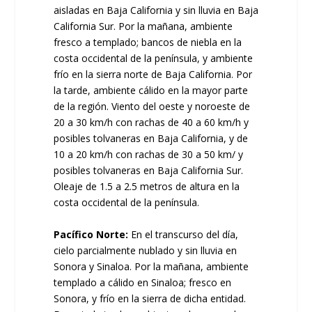
aisladas en Baja California y sin lluvia en Baja
California Sur. Por la mañana, ambiente
fresco a templado; bancos de niebla en la
costa occidental de la península, y ambiente
frío en la sierra norte de Baja California. Por
la tarde, ambiente cálido en la mayor parte
de la región. Viento del oeste y noroeste de
20 a 30 km/h con rachas de 40 a 60 km/h y
posibles tolvaneras en Baja California, y de
10 a 20 km/h con rachas de 30 a 50 km/ y
posibles tolvaneras en Baja California Sur.
Oleaje de 1.5 a 2.5 metros de altura en la
costa occidental de la península.
Pacífico Norte:
En el transcurso del día,
cielo parcialmente nublado y sin lluvia en
Sonora y Sinaloa. Por la mañana, ambiente
templado a cálido en Sinaloa; fresco en
Sonora, y frío en la sierra de dicha entidad.