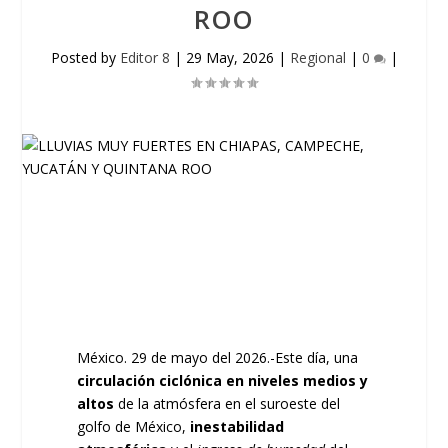
ROO
Posted by
Editor 8
|
29 May, 2026
|
Regional
|
0
|
México. 29 de mayo del 2026.-Este día, una
circulación ciclónica
en niveles medios y
altos
de la atmósfera en el suroeste del
golfo de México,
inestabilidad