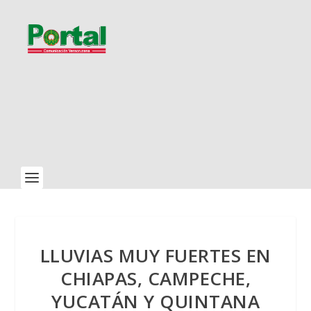
LLUVIAS MUY FUERTES EN
CHIAPAS, CAMPECHE,
YUCATÁN Y QUINTANA