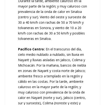
Durante la tarde, ambiente caluroso en la
mayor parte de la región; y muy caluroso con
prevalencia de la onda de calor en Sinaloa
(centro y sur). Viento del oeste y suroeste de
30 a 40 km/h con rachas de 50 a 70 km/h y
tolvaneras en Sonora, y viento de 10 a 20
km/h con rachas de 30 a 50 km/h y posibles
tolvaneras en Sinaloa.
Pacífico Centro:
En el transcurso del día,
cielo medio nublado a nublado, sin lluvia en
Nayarit y lluvias aisladas en Jalisco, Colima y
Michoacán. Por la mañana, bancos de niebla
en zonas de Nayarit y costa norte de Jalisco;
ambiente fresco a templado en la región y
cálido en las costas. Por la tarde, ambiente
caluroso en la mayor parte de la región; y
muy caluroso con prevalencia de la onda de
calor en Nayarit (norte y sur), Jalisco (centro,
sur y suroeste), Colima (noreste y este) y