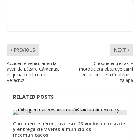
PREVIOUS
NEXT
Accidente vehicular en la
Choque entre taxi y
avenida Lázaro Cárdenas,
motocicleta obstruye carril
esquina con la calle
en la carretera Coatepec-
Veracruz.
Xalapa
RELATED POSTS
Con puente aéreo, realizan 23 vuelos de rescate
y entrega de víveres a municipios
incomunicados