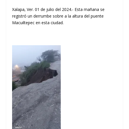
Xalapa, Ver. 01 de julio del 2024.- Esta mañana se
registró un derrumbe sobre a la altura del puente
Macuiltepec en esta ciudad.