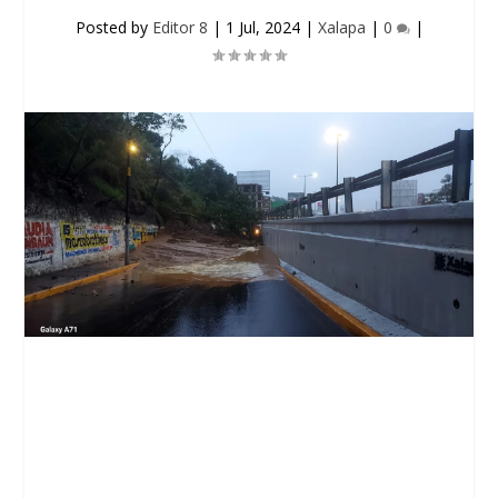
Posted by
Editor 8
|
1 Jul, 2024
|
Xalapa
|
0
|