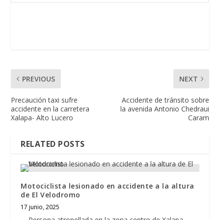
PREVIOUS
NEXT
Precaución taxi sufre
Accidente de tránsito sobre
accidente en la carretera
la avenida Antonio Chedraui
Xalapa- Alto Lucero
Caram
RELATED POSTS
Motociclista lesionado en accidente a la altura
de El Velodromo
17 junio, 2025