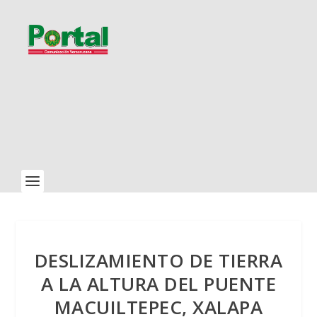
DESLIZAMIENTO DE TIERRA
A LA ALTURA DEL PUENTE
MACUILTEPEC, XALAPA