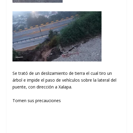
Se trató de un deslizamiento de tierra el cual tiro un
árbol e impide el paso de vehículos sobre la lateral del
puente, con dirección a Xalapa.
Tomen sus precauciones