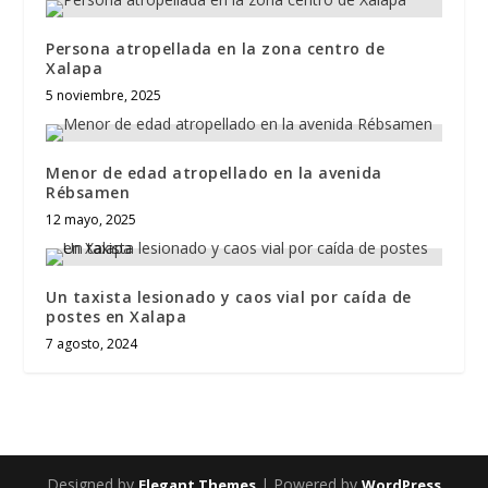
Persona atropellada en la zona centro de
Xalapa
5 noviembre, 2025
Menor de edad atropellado en la avenida
Rébsamen
12 mayo, 2025
Un taxista lesionado y caos vial por caída de
postes en Xalapa
7 agosto, 2024
Designed by
| Powered by
Elegant Themes
WordPress