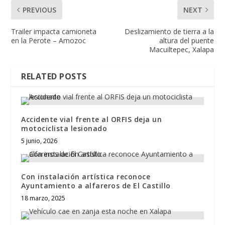
PREVIOUS
NEXT
Trailer impacta camioneta
Deslizamiento de tierra a la
en la Perote – Amozoc
altura del puente
Macuiltepec, Xalapa
RELATED POSTS
Accidente vial frente al ORFIS deja un
motociclista lesionado
5 junio, 2026
Con instalación artística reconoce
Ayuntamiento a alfareros de El Castillo
18 marzo, 2025