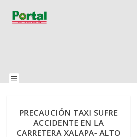
PRECAUCIÓN TAXI SUFRE
ACCIDENTE EN LA
CARRETERA XALAPA- ALTO