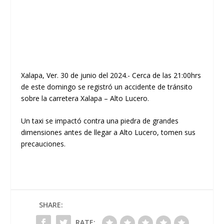
Xalapa, Ver. 30 de junio del 2024.- Cerca de las 21:00hrs
de este domingo se registró un accidente de tránsito
sobre la carretera Xalapa – Alto Lucero.
Un taxi se impactó contra una piedra de grandes
dimensiones antes de llegar a Alto Lucero, tomen sus
precauciones.
SHARE:
RATE: