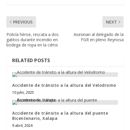
PREVIOUS
NEXT
Policía héroe, rescata a dos
Asesinan al delegado de la
gatitos durante incendio en
FGR en pleno Reynosa
bodega de ropa en la cdmx
RELATED POSTS
Accidente de tránsito a la altura del Velodromo
10 julio, 2025
Accidente de tránsito a la altura del puente
Bicentenario, Xalapa
9 abril, 2024