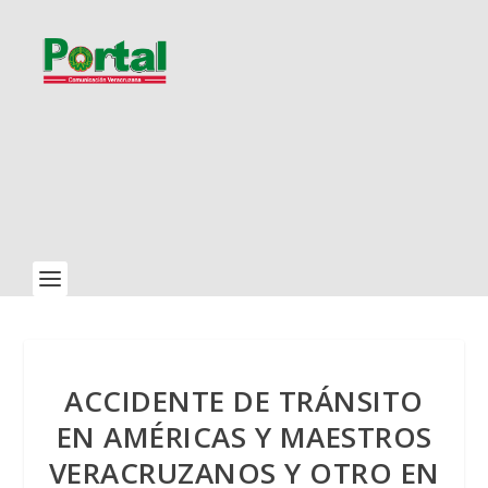
ACCIDENTE DE TRÁNSITO
EN AMÉRICAS Y MAESTROS
VERACRUZANOS Y OTRO EN