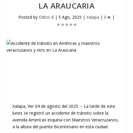
LA ARAUCARIA
Posted by
Editor 8
|
5 Ago, 2025
|
Xalapa
|
0
|
Xalapa, Ver 04 de agosto del 2025. – La tarde de este
lunes se registró un accidente de tránsito sobre la
avenida Americas esquina con Maestros Veracruzanos,
a la altura del puente Bicentenario en esta ciudad.