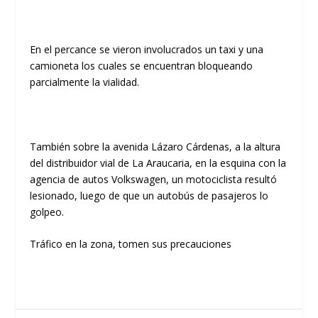
En el percance se vieron involucrados un taxi y una
camioneta los cuales se encuentran bloqueando
parcialmente la vialidad.
También sobre la avenida Lázaro Cárdenas, a la altura
del distribuidor vial de La Araucaria, en la esquina con la
agencia de autos Volkswagen, un motociclista resultó
lesionado, luego de que un autobús de pasajeros lo
golpeo.
Tráfico en la zona, tomen sus precauciones