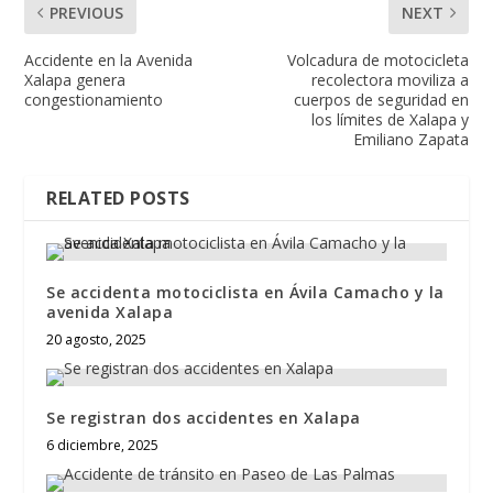
PREVIOUS
NEXT
Accidente en la Avenida
Volcadura de motocicleta
Xalapa genera
recolectora moviliza a
congestionamiento
cuerpos de seguridad en
los límites de Xalapa y
Emiliano Zapata
RELATED POSTS
Se accidenta motociclista en Ávila Camacho y la
avenida Xalapa
20 agosto, 2025
Se registran dos accidentes en Xalapa
6 diciembre, 2025