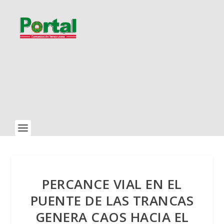
PERCANCE VIAL EN EL
PUENTE DE LAS TRANCAS
GENERA CAOS HACIA EL