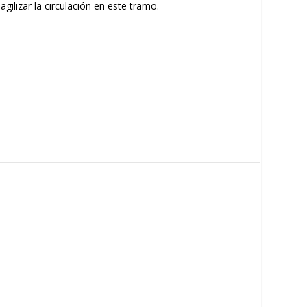
ilizar la circulación en este tramo.