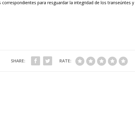
correspondientes para resguardar la integridad de los transeúntes y ag
SHARE:
RATE: