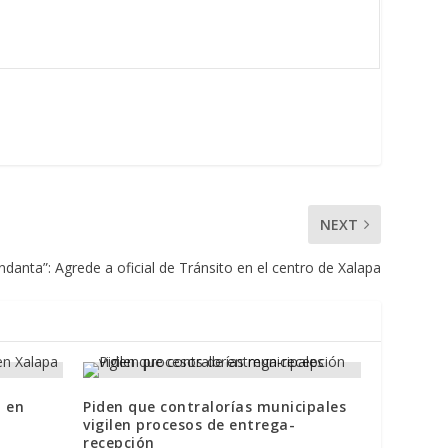
NEXT
danta”: Agrede a oficial de Tránsito en el centro de Xalapa
 en
Piden que contralorías municipales
vigilen procesos de entrega-
recepción