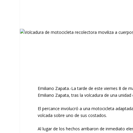
Emiliano Zapata.-La tarde de este
viernes 8 de 
Emiliano Zapata
, tras la volcadura de una unidad
​El percance involucró a una
motocicleta adaptada
volcada sobre uno de sus costados.
​Al lugar de los hechos arribaron de inmediato e