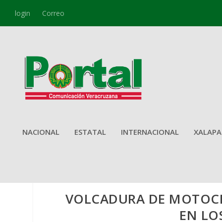
login
Correo
NACIONAL
ESTATAL
INTERNACIONAL
XALAPA
VOLCADURA DE MOTOCI
EN LO