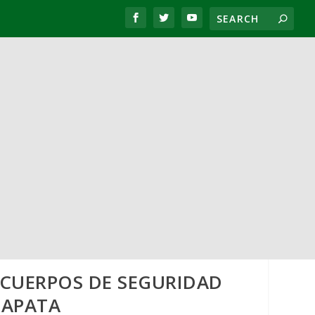
CUERPOS DE SEGURIDAD
ZAPATA