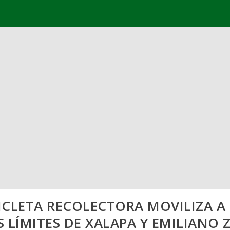
CLETA RECOLECTORA MOVILIZA A 
S LÍMITES DE XALAPA Y EMILIANO 