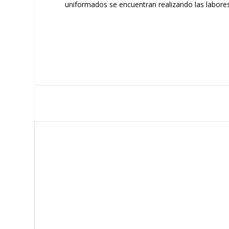
uniformados se encuentran realizando las labores 