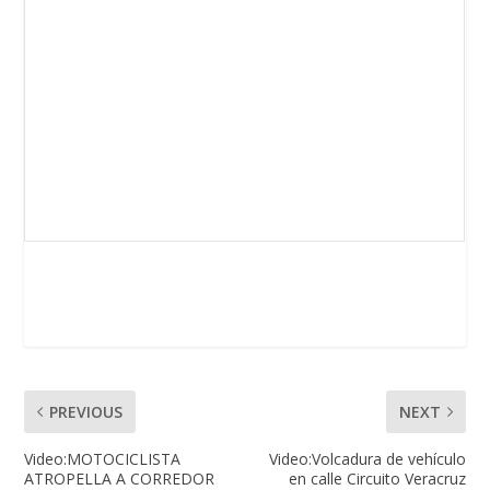
PREVIOUS
NEXT
Video:MOTOCICLISTA
Video:Volcadura de vehículo
ATROPELLA A CORREDOR
en calle Circuito Veracruz