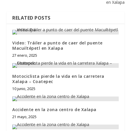
en Xalapa
RELATED POSTS
Video: Tráiler a punto de caer del puente
Macuiltépetl en Xalapa
27 enero, 2025
Motociclista pierde la vida en la carretera
Xalapa – Coatepec
10 junio, 2025
Accidente en la zona centro de Xalapa
21 mayo, 2025