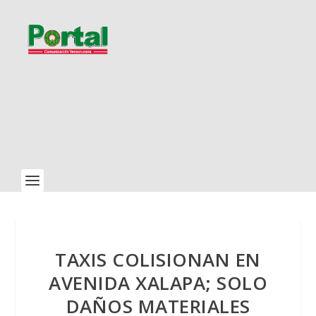
TAXIS COLISIONAN EN
AVENIDA XALAPA; SOLO
DAÑOS MATERIALES