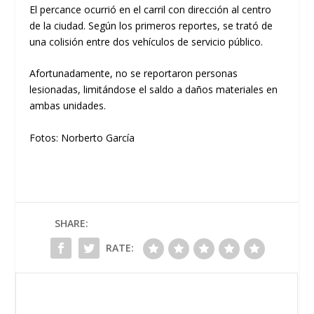
El percance ocurrió en el carril con dirección al centro
de la ciudad. Según los primeros reportes, se trató de
una colisión entre dos vehículos de servicio público.
Afortunadamente, no se reportaron personas
lesionadas, limitándose el saldo a daños materiales en
ambas unidades.
Fotos: Norberto García
SHARE:
RATE: