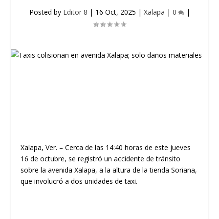
Posted by
Editor 8
|
16 Oct, 2025
|
Xalapa
|
0
|
Xalapa, Ver. –
Cerca de las 14:40 horas de este jueves
16 de octubre, se registró un accidente de tránsito
sobre la avenida Xalapa, a la altura de la tienda Soriana,
que involucró a dos unidades de taxi.