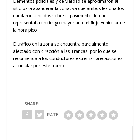
Elementos policiales y de vialidad se aproximaron al
sitio para abanderar la zona, ya que ambos lesionados
quedaron
tendidos sobre el pavimento
, lo que
representaba un riesgo mayor ante el flujo vehicular de
la hora pico.
​El tráfico en la zona se encuentra parcialmente
afectado con dirección a las Trancas, por lo que se
recomienda a los conductores extremar precauciones
al circular por este tramo.
SHARE:
RATE: