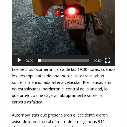
00:00
00:50
​Los hechos ocurrieron cerca de las
19:30 horas
, cuando
los dos tripulantes de una motocicleta transitaban
sobre la mencionada arteria vehicular. Por causas aún
no establecidas, perdieron el control de la unidad, lo
que provocó que cayeran abruptamente sobre la
carpeta asfáltica.
​Automovilistas que presenciaron el accidente dieron
aviso de inmediato al número de emergencias 911.