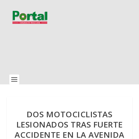
DOS MOTOCICLISTAS
LESIONADOS TRAS FUERTE
ACCIDENTE EN LA AVENIDA