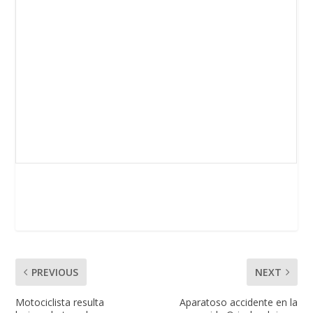
PREVIOUS
NEXT
Motociclista resulta
Aparatoso accidente en la