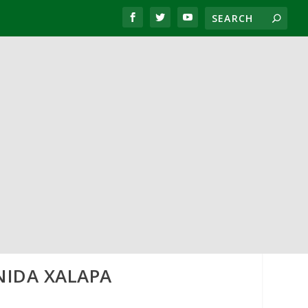
NIDA XALAPA