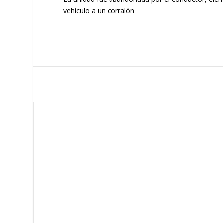
vehículo a un corralón