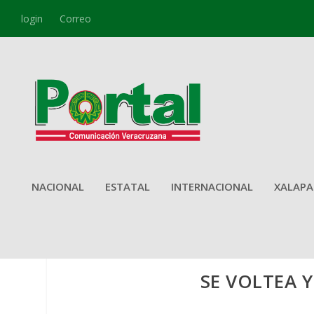
login
Correo
NACIONAL
ESTATAL
INTERNACIONAL
XALAPA
SE VOLTEA 