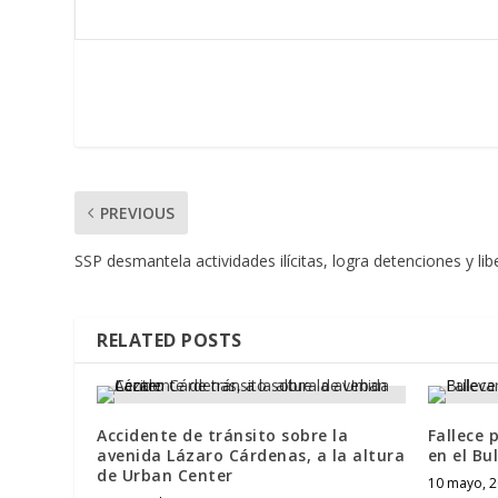
PREVIOUS
SSP desmantela actividades ilícitas, logra detenciones y li
RELATED POSTS
Accidente de tránsito sobre la
Fallece 
avenida Lázaro Cárdenas, a la altura
en el Bu
de Urban Center
10 mayo, 