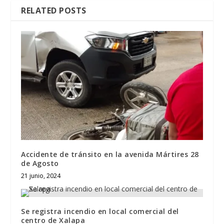
RELATED POSTS
Accidente de tránsito en la avenida Mártires 28
de Agosto
21 junio, 2024
Se registra incendio en local comercial del
centro de Xalapa