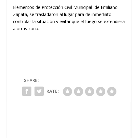
Elementos de Protección Civil Municipal de Emiliano
Zapata, se trasladaron al lugar para de inmediato
controlar la situación y evitar que el fuego se extendiera
a otras zona.
SHARE:
RATE: