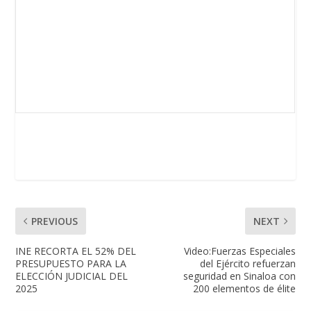
PREVIOUS
NEXT
INE RECORTA EL 52% DEL
Video:Fuerzas Especiales
PRESUPUESTO PARA LA
del Ejército refuerzan
ELECCIÓN JUDICIAL DEL
seguridad en Sinaloa con
2025
200 elementos de élite