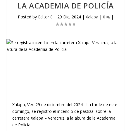
LA ACADEMIA DE POLICÍA
Posted by
Editor 8
|
29 Dic, 2024
|
Xalapa
|
0
|
Xalapa, Ver. 29 de diciembre del 2024.- La tarde de este
domingo, se registró el incendio de pastizal sobre la
carretera Xalapa – Veracruz, a la altura de la Academia
de Policía.