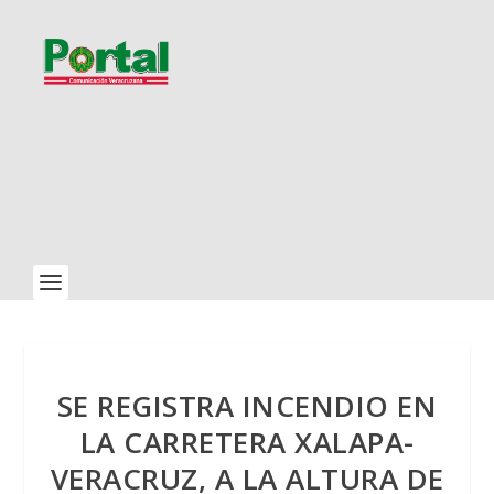
SE REGISTRA INCENDIO EN
LA CARRETERA XALAPA-
VERACRUZ, A LA ALTURA DE