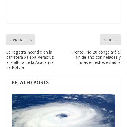
PREVIOUS
NEXT
Se registra incendio en la
Frente Frío 20 congelará el
carretera Xalapa-Veracruz,
fin de año con heladas y
a la altura de la Academia
lluvias en estos estados
de Policía
RELATED POSTS