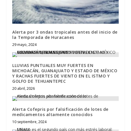
Alerta por 3 ondas tropicales antes del inicio de
la Temporada de Huracanes
29 mayo, 2024
LLUVIAS PUNTUALES MUY FUERTES EN
MICHOACÁN, GUANAJUATO Y ESTADO DE MÉXICO
Y RACHAS FUERTES DE VIENTO EN EL ISTMO Y
GOLFO DE TEHUANTEPEC
20 abril, 2026
Alerta Cofepris por falsificación de lotes de
medicamentos altamente conocidos
10 septiembre, 2024