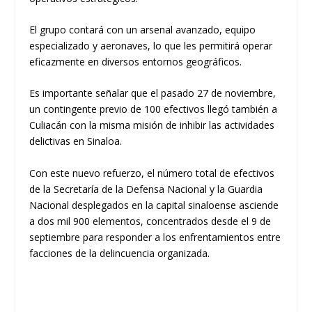
El grupo contará con un arsenal avanzado, equipo
especializado y aeronaves, lo que les permitirá operar
eficazmente en diversos entornos geográficos.
Es importante señalar que el pasado 27 de noviembre,
un contingente previo de 100 efectivos llegó también a
Culiacán con la misma misión de inhibir las actividades
delictivas en Sinaloa.
Con este nuevo refuerzo, el número total de efectivos
de la Secretaría de la Defensa Nacional y la Guardia
Nacional desplegados en la capital sinaloense asciende
a dos mil 900 elementos, concentrados desde el 9 de
septiembre para responder a los enfrentamientos entre
facciones de la delincuencia organizada.