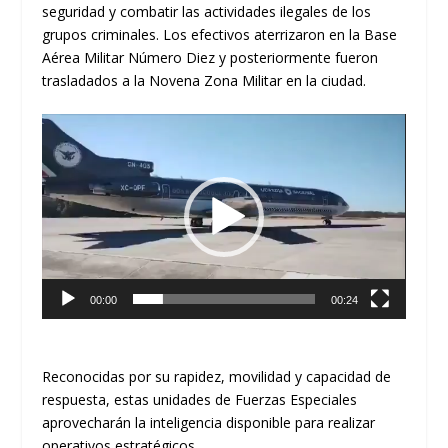
seguridad y combatir las actividades ilegales de los
grupos criminales. Los efectivos aterrizaron en la Base
Aérea Militar Número Diez y posteriormente fueron
trasladados a la Novena Zona Militar en la ciudad.
Reproductor
de
vídeo
00:00
00:24
Reconocidas por su rapidez, movilidad y capacidad de
respuesta, estas unidades de Fuerzas Especiales
aprovecharán la inteligencia disponible para realizar
operativos estratégicos.