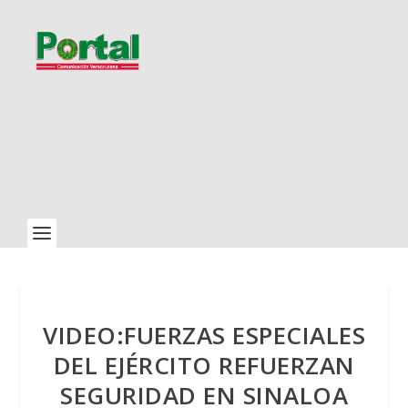
VIDEO:FUERZAS ESPECIALES
DEL EJÉRCITO REFUERZAN
SEGURIDAD EN SINALOA