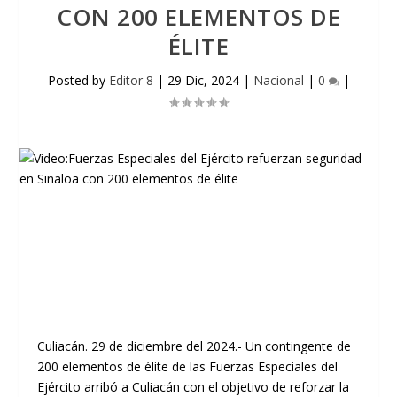
CON 200 ELEMENTOS DE
ÉLITE
Posted by
Editor 8
|
29 Dic, 2024
|
Nacional
|
0
|
Culiacán. 29 de diciembre del 2024.- Un contingente de
200 elementos de élite de las Fuerzas Especiales del
Ejército arribó a Culiacán con el objetivo de reforzar la