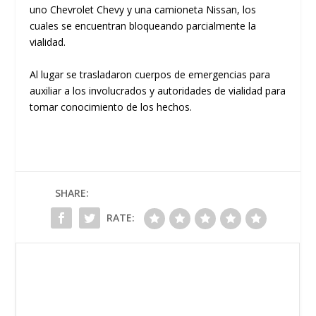
uno Chevrolet Chevy y una camioneta Nissan, los
cuales se encuentran bloqueando parcialmente la
vialidad.
Al lugar se trasladaron cuerpos de emergencias para
auxiliar a los involucrados y autoridades de vialidad para
tomar conocimiento de los hechos.
SHARE:
RATE: