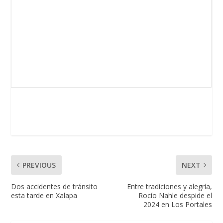
PREVIOUS
NEXT
Dos accidentes de tránsito
Entre tradiciones y alegría,
esta tarde en Xalapa
Rocío Nahle despide el
2024 en Los Portales