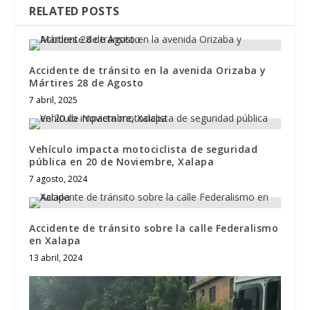
RELATED POSTS
Accidente de tránsito en la avenida Orizaba y
Mártires 28 de Agosto
7 abril, 2025
Vehículo impacta motociclista de seguridad
pública en 20 de Noviembre, Xalapa
7 agosto, 2024
Accidente de tránsito sobre la calle Federalismo
en Xalapa
13 abril, 2024