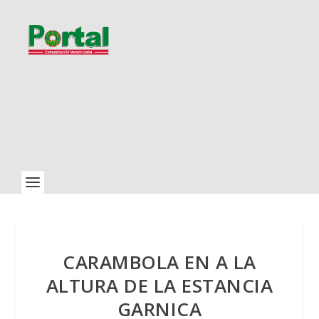
CARAMBOLA EN A LA
ALTURA DE LA ESTANCIA
GARNICA