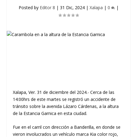
Posted by
Editor 8
|
31 Dic, 2024
|
Xalapa
|
0
|
Xalapa, Ver. 31 de diciembre del 2024.- Cerca de las
14:00hrs de este martes se registró un accidente de
tránsito sobre la avenida Lázaro Cárdenas, a la altura
de la Estancia Garnica en esta ciudad.
Fue en el carril con dirección a Banderilla, en donde se
vieron involucrados un vehículo marca Kia color rojo,